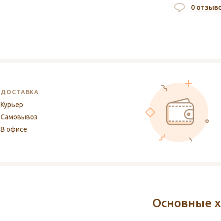
0 отзыв
ДОСТАВКА
Курьер
Самовывоз
В офисе
Основные х