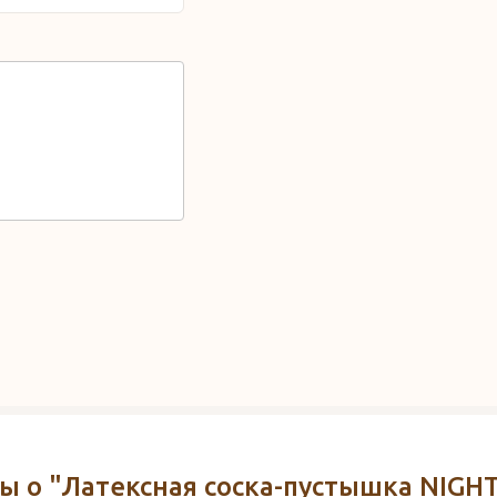
 о "Латексная соска-пустышка NIGHT