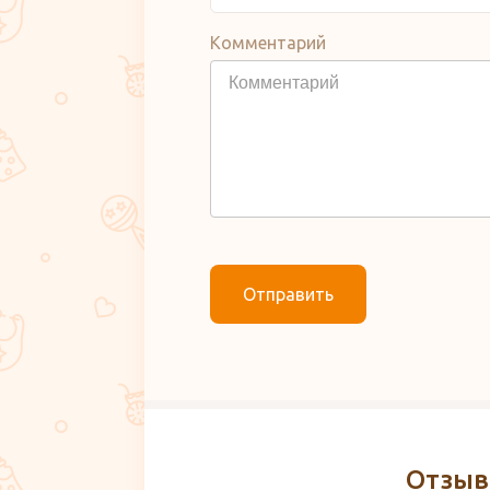
Комментарий
Отправить
Отзывы