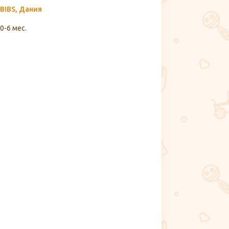
BIBS, Дания
0-6 мес.