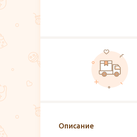
Описание