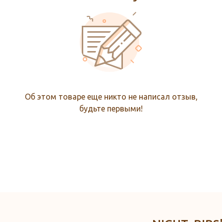
Об этом товаре еще никто не написал отзыв,
будьте первыми!