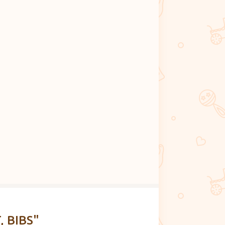
, BIBS"