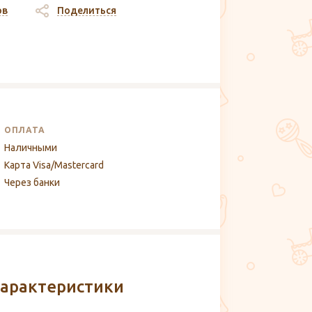
ов
Поделиться
ОПЛАТА
Наличными
Карта Visa/Mastercard
Через банки
арактеристики