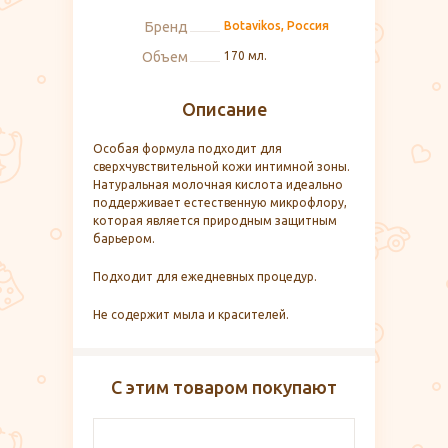
Бренд
Botavikos, Россия
Объем
170 мл.
Описание
Особая формула подходит для
сверхчувствительной кожи интимной зоны.
Натуральная молочная кислота идеально
поддерживает естественную микрофлору,
которая является природным защитным
барьером.
Подходит для ежедневных процедур.
Не содержит мыла и красителей.
С этим товаром покупают