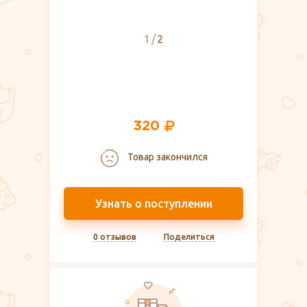
1
2
320
Товар закончился
Узнать о поступлении
0 отзывов
Поделиться