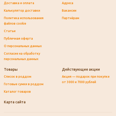
Доставка и оплата
Адреса
Калькулятор доставки
Вакансии
Политика использования
Партнёрам
файлов cookie
Статьи
Публичная оферта
О персональных данных
Согласие на обработку
персональных данных
Товары
Действующие акции
Список в роддом
Акция — подарок при покупке
от 3000 и 7000 рублей
Готовые сумки в роддом
Каталог товаров
Карта сайта