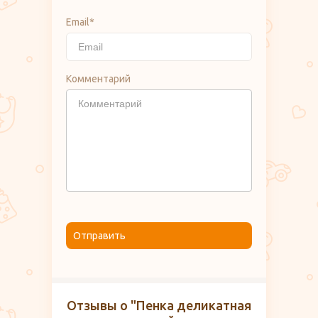
Email*
Комментарий
Отправить
Отзывы о "Пенка деликатная