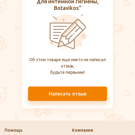
для интимной гигиены,
Botavikos"
Об этом товаре еще никто не написал
отзыв,
будьте первыми!
Написать отзыв
Помощь
Компания