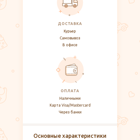
ДОСТАВКА
Курьер
Самовывоз
В офисе
ОПЛАТА
Наличными
Карта Visa/Mastercard
Через банки
Основные характеристики