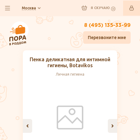
Москва
Я СКУЧАЮ
8 (495) 135-33-99
Перезвоните мне
Пенка деликатная для интимной
гигиены, Botavikos
Личная гигиена