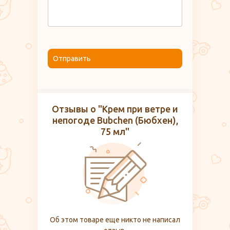
Отправить
Отзывы о "Крем при ветре и
непогоде Bubchen (Бюбхен),
75 мл"
Об этом товаре еще никто не написал