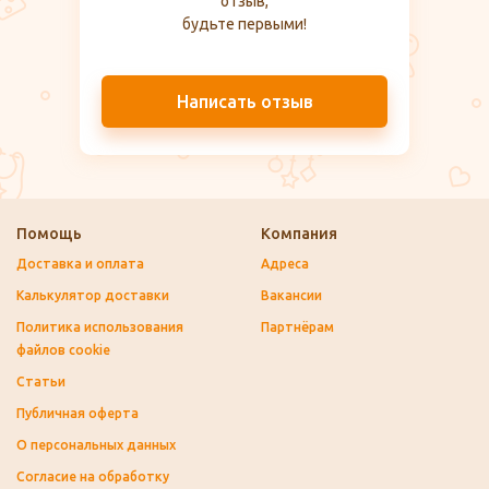
отзыв,
будьте первыми!
Написать отзыв
Помощь
Компания
Доставка и оплата
Адреса
Калькулятор доставки
Вакансии
Политика использования
Партнёрам
файлов cookie
Статьи
Публичная оферта
О персональных данных
Согласие на обработку