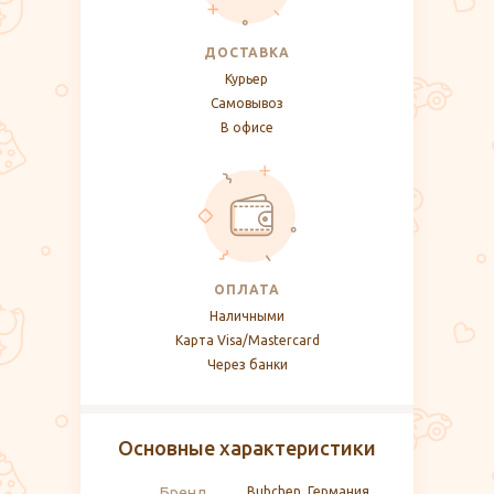
ДОСТАВКА
Курьер
Самовывоз
В офисе
ОПЛАТА
Наличными
Карта Visa/Mastercard
Через банки
Основные характеристики
Бренд
Bubchen, Германия