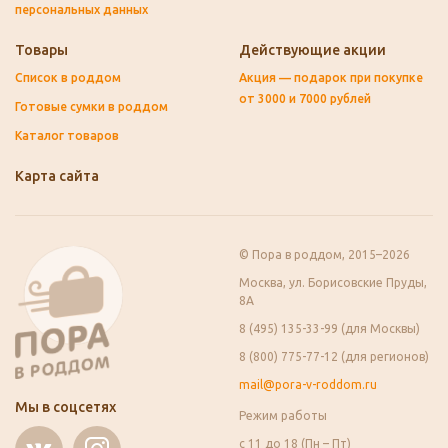
персональных данных
Товары
Действующие акции
Список в роддом
Акция — подарок при покупке
от 3000 и 7000 рублей
Готовые сумки в роддом
Каталог товаров
Карта сайта
© Пора в роддом, 2015–2026
Москва, ул. Борисовские Пруды,
8А
8 (495) 135-33-99 (для Москвы)
8 (800) 775-77-12 (для регионов)
mail@pora-v-roddom.ru
Мы в соцсетях
Режим работы
с 11 до 18 (Пн – Пт)