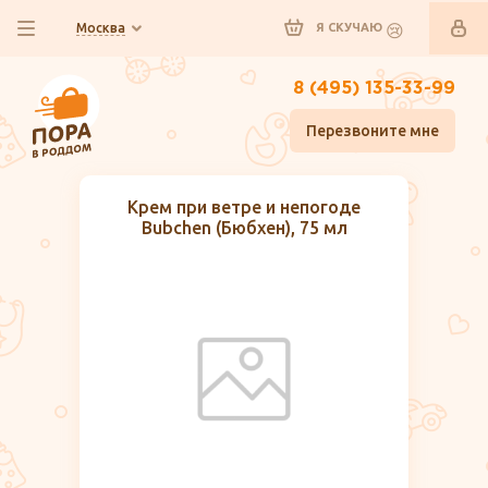
Москва
Я СКУЧАЮ
8 (495) 135-33-99
Перезвоните мне
Крем при ветре и непогоде
Bubchen (Бюбхен), 75 мл