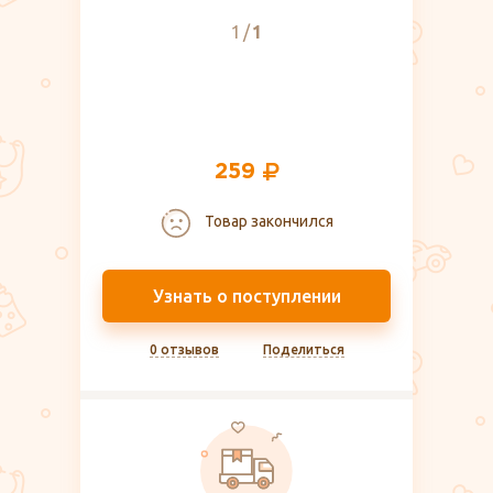
1
1
259
Товар закончился
Узнать о поступлении
0 отзывов
Поделиться