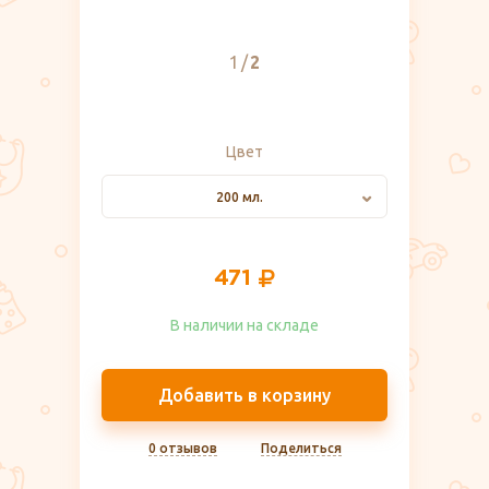
1
2
Цвет
200 мл.
471
В наличии на складе​
Добавить в корзину
0 отзывов
Поделиться