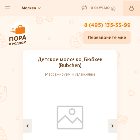
Москва
Я СКУЧАЮ
8 (495) 135-33-99
Перезвоните мне
Детское молочко, Бюбхен
(Bubchen)
Массажируем и увлажняем