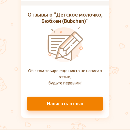
Отзывы о "Детское молочко,
Бюбхен (Bubchen)"
Об этом товаре еще никто не написал
отзыв,
будьте первыми!
Написать отзыв