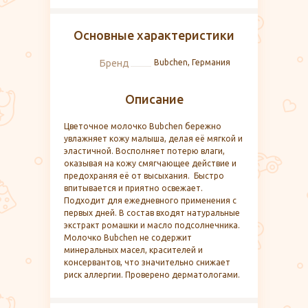
Основные характеристики
Бренд
Bubchen, Германия
Описание
Цветочное молочко Bubchen бережно
увлажняет кожу малыша, делая её мягкой и
эластичной. Восполняет потерю влаги,
оказывая на кожу смягчающее действие и
предохраняя её от высыхания. Быстро
впитывается и приятно освежает.
Подходит для ежедневного применения с
первых дней. В состав входят натуральные
экстракт ромашки и масло подсолнечника.
Молочко Bubchen не содержит
минеральных масел, красителей и
консервантов, что значительно снижает
риск аллергии. Проверено дерматологами.