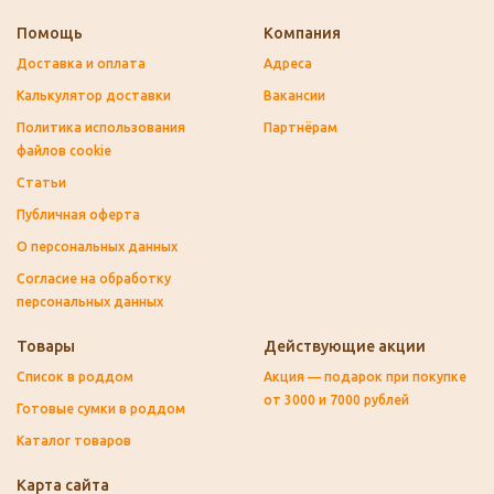
Помощь
Компания
Доставка и оплата
Адреса
Калькулятор доставки
Вакансии
Политика использования
Партнёрам
файлов cookie
Статьи
Публичная оферта
О персональных данных
Согласие на обработку
персональных данных
Товары
Действующие акции
Список в роддом
Акция — подарок при покупке
от 3000 и 7000 рублей
Готовые сумки в роддом
Каталог товаров
Карта сайта