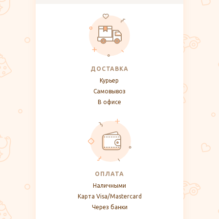
ДОСТАВКА
Курьер
Самовывоз
В офисе
ОПЛАТА
Наличными
Карта Visa/Mastercard
Через банки