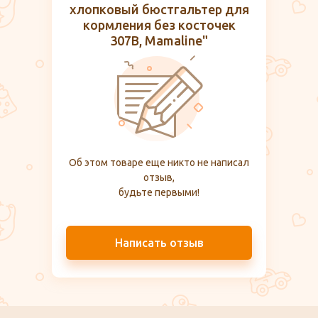
хлопковый бюстгальтер для
кормления без косточек
307B, Mamaline"
Об этом товаре еще никто не написал
отзыв,
будьте первыми!
Написать отзыв