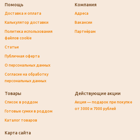
Помощь
Компания
Доставка и оплата
Адреса
Калькулятор доставки
Вакансии
Политика использования
Партнёрам
файлов cookie
Статьи
Публичная оферта
О персональных данных
Согласие на обработку
персональных данных
Товары
Действующие акции
Список в роддом
Акция — подарок при покупке
от 3000 и 7000 рублей
Готовые сумки в роддом
Каталог товаров
Карта сайта