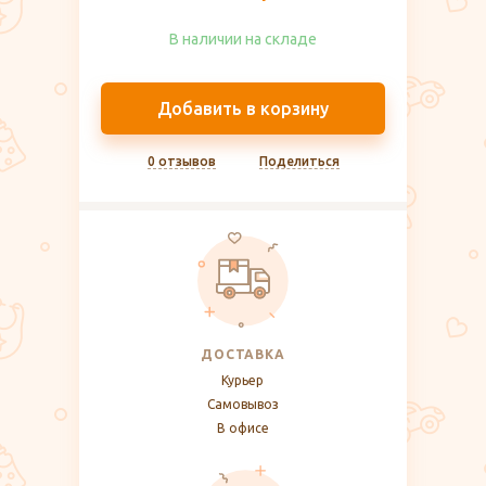
В наличии на складе​
Добавить в корзину
0 отзывов
Поделиться
ДОСТАВКА
Курьер
Самовывоз
В офисе