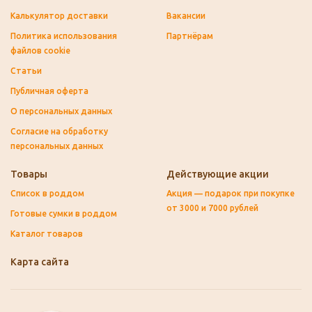
Калькулятор доставки
Вакансии
Политика использования
Партнёрам
файлов cookie
Статьи
Публичная оферта
О персональных данных
Согласие на обработку
персональных данных
Товары
Действующие акции
Список в роддом
Акция — подарок при покупке
от 3000 и 7000 рублей
Готовые сумки в роддом
Каталог товаров
Карта сайта