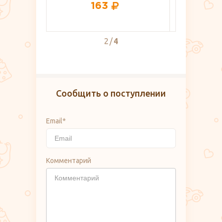
520
2
4
Сообщить о поступлении
Email*
Комментарий