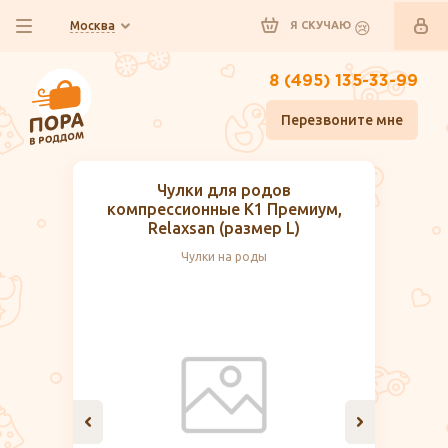
Москва
Я СКУЧАЮ
8 (495) 135-33-99
Перезвоните мне
Чулки для родов
компрессионные K1 Премиум,
Relaxsan (размер L)
Чулки на роды