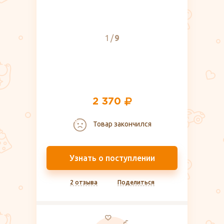
1
9
2 370
Товар закончился
Узнать о поступлении
2 отзыва
Поделиться