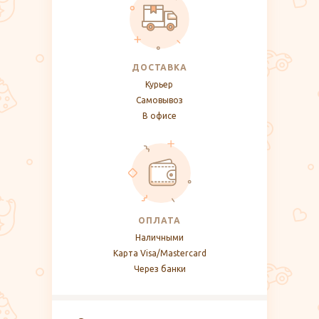
ДОСТАВКА
Курьер
Самовывоз
В офисе
ОПЛАТА
Наличными
Карта Visa/Mastercard
Через банки