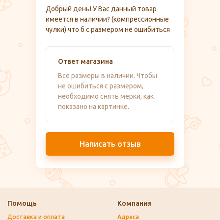
Добрый день! У Вас данный товар
имеется в наличии? (компрессионные
чулки) что б с размером не ошибиться
Ответ магазина
Все размеры в наличии. Чтобы
не ошибиться с размером,
необходимо снять мерки, как
показано на картинке.
Написать отзыв
Помощь
Компания
Доставка и оплата
Адреса