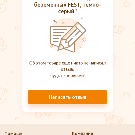
беременных FEST, темно-
серый"
Об этом товаре еще никто не написал
отзыв,
будьте первыми!
Написать отзыв
Помощь
Компания