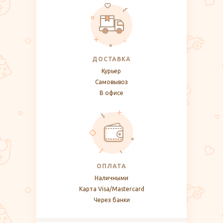
ДОСТАВКА
Курьер
Самовывоз
В офисе
ОПЛАТА
Наличными
Карта Visa/Mastercard
Через банки