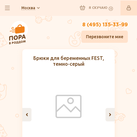
Москва
Я СКУЧАЮ
8 (495) 135-33-99
Перезвоните мне
Брюки для беременных FEST,
темно-серый