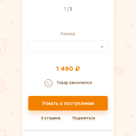
1
3
Размер
1 490
Товар закончился
Узнать о поступлении
0 отзывов
Поделиться