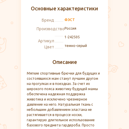
Основные характеристики
Бренд
ФЭСТ
Производство
Россия
1-242505
Артикул
темно-серый
Цвет
Описание
Мягкие спортивные брючки для будущих и
состоявшихся мам станут лучшим другом
на прогулках и в поездках. За счет их
широкого пояса животику будущей мамы
обеспечена надежная поддержка
животика и исключено чрезмерное
давление на него. Натуральная ткань с
небольшим добавлением эластана не
растягивается в процессе носки,
гарантирую длительное использование
базового предмета гардероба. Просто