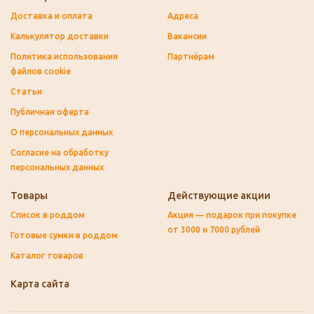
Доставка и оплата
Адреса
Калькулятор доставки
Вакансии
Политика использования
Партнёрам
файлов cookie
Статьи
Публичная оферта
О персональных данных
Согласие на обработку
персональных данных
Товары
Действующие акции
Список в роддом
Акция — подарок при покупке
от 3000 и 7000 рублей
Готовые сумки в роддом
Каталог товаров
Карта сайта