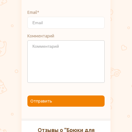
Email*
Комментарий
Отправить
Отзывы о "Брюки для