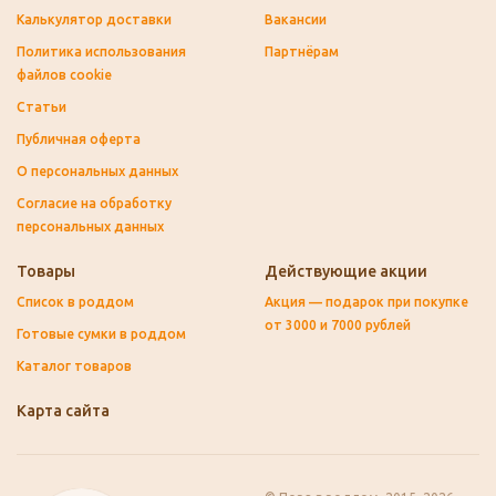
Калькулятор доставки
Вакансии
Политика использования
Партнёрам
файлов cookie
Статьи
Публичная оферта
О персональных данных
Согласие на обработку
персональных данных
Товары
Действующие акции
Список в роддом
Акция — подарок при покупке
от 3000 и 7000 рублей
Готовые сумки в роддом
Каталог товаров
Карта сайта