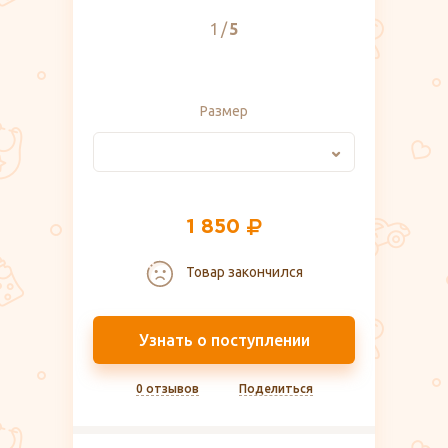
1
5
Размер
1 850
Товар закончился
Узнать о поступлении
0 отзывов
Поделиться