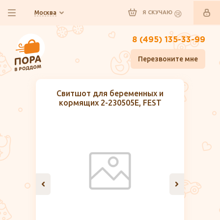
Москва
Я СКУЧАЮ
8 (495) 135-33-99
Перезвоните мне
Свитшот для беременных и
кормящих 2-230505Е, FEST