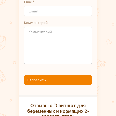
Email*
Комментарий
Отправить
Отзывы о "Свитшот для
беременных и кормящих 2-