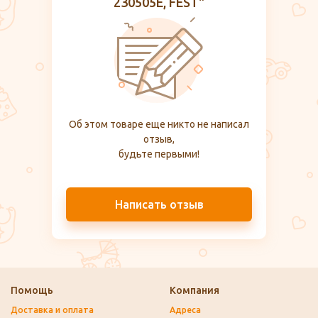
230505Е, FEST"
Об этом товаре еще никто не написал
отзыв,
будьте первыми!
Написать отзыв
Помощь
Компания
Доставка и оплата
Адреса