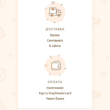
ДОСТАВКА
Курьер
Самовывоз
В офисе
ОПЛАТА
Наличными
Карта Visa/Mastercard
Через банки