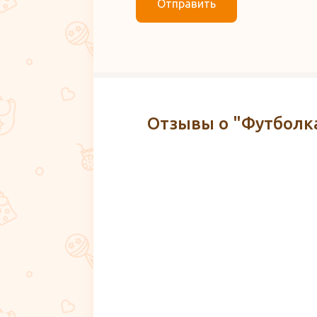
Отправить
Отзывы о "Футболк