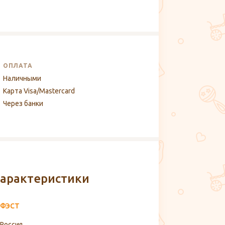
ОПЛАТА
Наличными
Карта Visa/Mastercard
Через банки
арактеристики
ФЭСТ
Россия