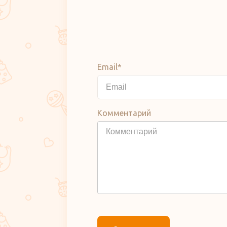
Email*
Комментарий