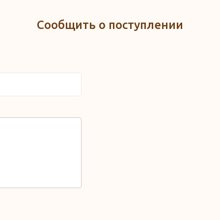
Сообщить о поступлении