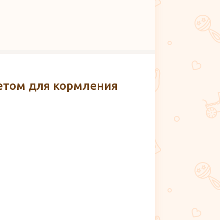
етом для кормления