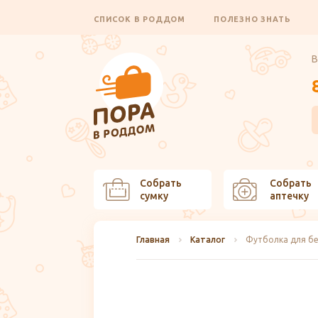
СПИСОК В РОДДОМ
ПОЛЕЗНО ЗНАТЬ
В
Собрать
Собрать
сумку
аптечку
Главная
Каталог
Футболка для бе