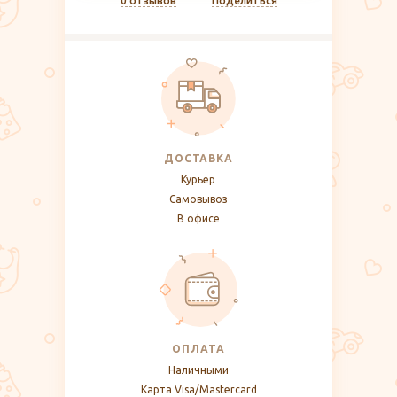
0 отзывов
Поделиться
ДОСТАВКА
Курьер
Самовывоз
В офисе
ОПЛАТА
Наличными
Карта Visa/Mastercard