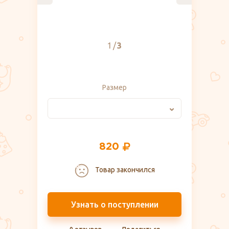
1
3
Размер
820
Товар закончился
Узнать о поступлении