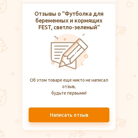
Отзывы о "Футболка для
беременных и кормящих
FEST, светло-зеленый"
Об этом товаре еще никто не написал
отзыв,
будьте первыми!
Написать отзыв