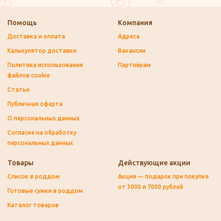
Помощь
Компания
Доставка и оплата
Адреса
Калькулятор доставки
Вакансии
Политика использования
Партнёрам
файлов cookie
Статьи
Публичная оферта
О персональных данных
Согласие на обработку
персональных данных
Товары
Действующие акции
Список в роддом
Акция — подарок при покупке
от 3000 и 7000 рублей
Готовые сумки в роддом
Каталог товаров