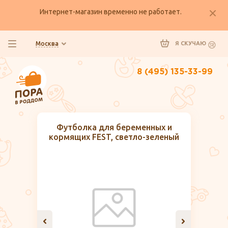
Интернет-магазин временно не работает.
Москва
Я СКУЧАЮ
8 (495) 135-33-99
Футболка для беременных и
кормящих FEST, светло-зеленый