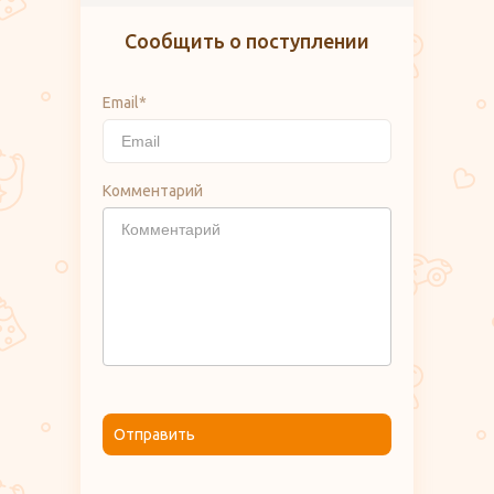
Сообщить о поступлении
Email*
Комментарий
Отправить