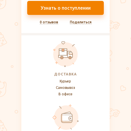
Узнать о поступлении
0 отзывов
Поделиться
ДОСТАВКА
Курьер
Самовывоз
В офисе