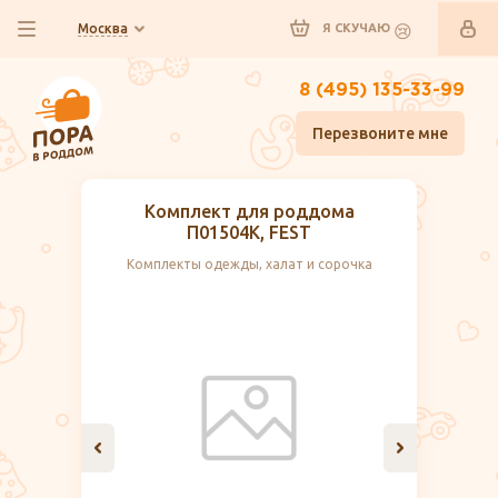
Москва
Я СКУЧАЮ
8 (495) 135-33-99
Перезвоните мне
Комплект для роддома
П01504К, FEST
Комплекты одежды, халат и сорочка