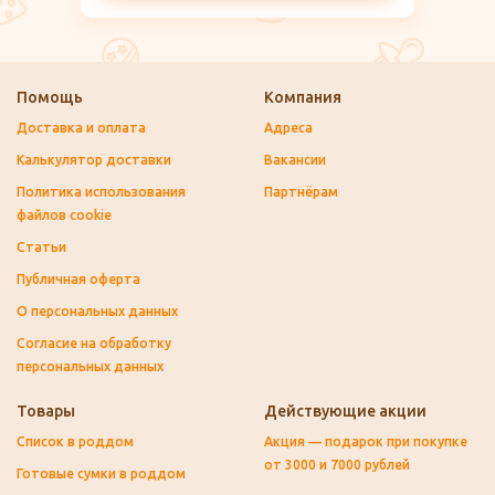
Помощь
Компания
Доставка и оплата
Адреса
Калькулятор доставки
Вакансии
Политика использования
Партнёрам
файлов cookie
Статьи
Публичная оферта
О персональных данных
Согласие на обработку
персональных данных
Товары
Действующие акции
Список в роддом
Акция — подарок при покупке
от 3000 и 7000 рублей
Готовые сумки в роддом