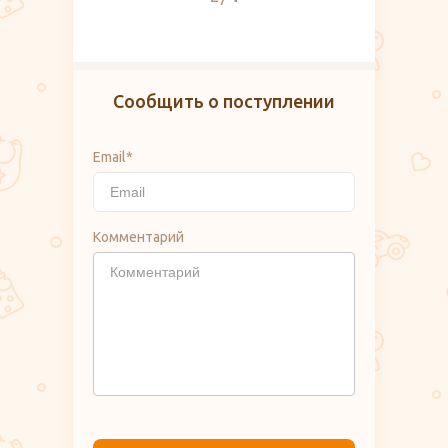
Сообщить о поступлении
Email*
Комментарий