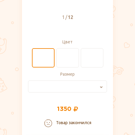
1
12
Цвет
Размер
1350
Товар закончился