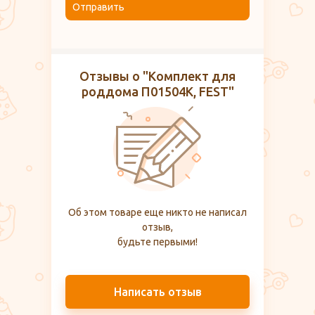
Отправить
Отзывы о "Комплект для
роддома П01504К, FEST"
Об этом товаре еще никто не написал
отзыв,
будьте первыми!
Написать отзыв