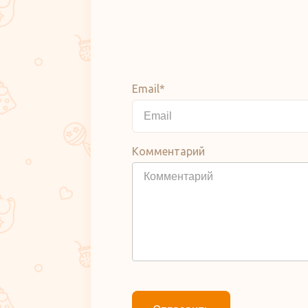
Email*
Комментарий