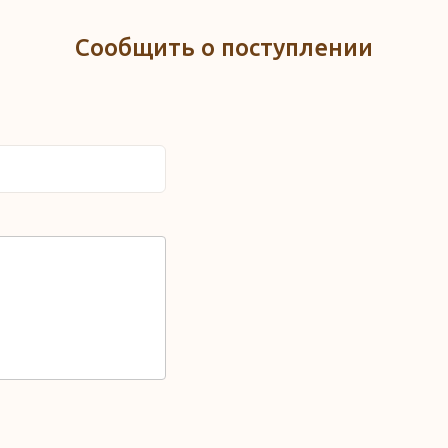
Сообщить о поступлении