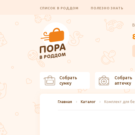
СПИСОК В РОДДОМ
ПОЛЕЗНО ЗНАТЬ
В
Собрать
Собрать
сумку
аптечку
Главная
Каталог
Комплект для бе