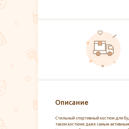
Описание
Стильный спортивный костюм для бу
таком костюме даже самым активным