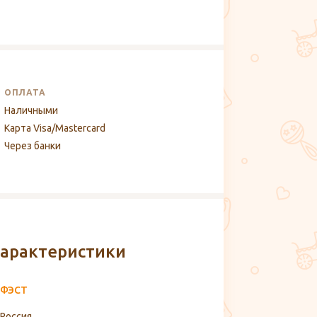
ОПЛАТА
Наличными
Карта Visa/Mastercard
Через банки
арактеристики
ФЭСТ
Россия