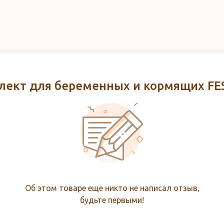
лект для беременных и кормящих FES
Об этом товаре еще никто не написал отзыв,
будьте первыми!