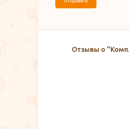
Отправить
Отзывы о "Комп