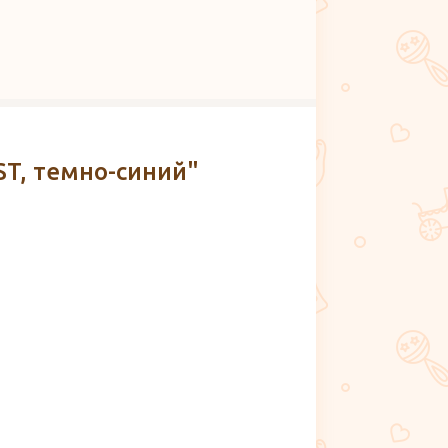
T, темно-синий"