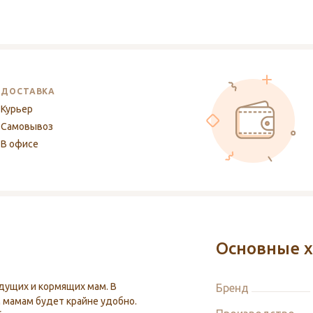
ДОСТАВКА
Курьер
Самовывоз
В офисе
Основные х
дущих и кормящих мам. В
Бренд
 мамам будет крайне удобно.