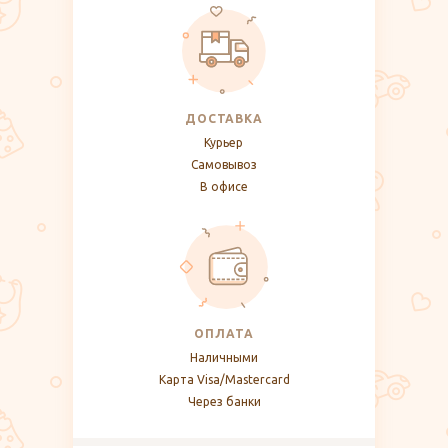
ДОСТАВКА
Курьер
Самовывоз
В офисе
ОПЛАТА
Наличными
Карта Visa/Mastercard
Через банки