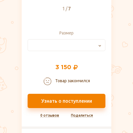
1
7
Размер
3 150
Товар закончился
Узнать о поступлении
0 отзывов
Поделиться