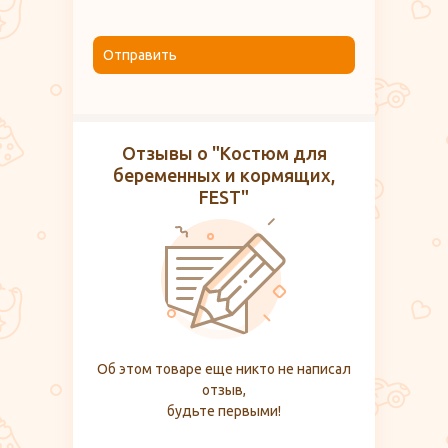
Отправить
Отзывы о "Костюм для
беременных и кормящих,
FEST"
Об этом товаре еще никто не написал
отзыв,
будьте первыми!