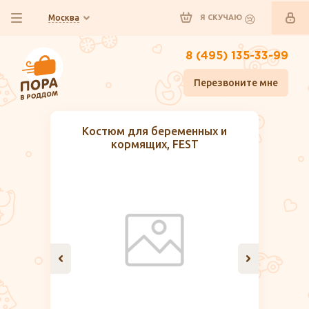
Москва
Я СКУЧАЮ
8 (495) 135-33-99
Перезвоните мне
Костюм для беременных и
кормящих, FEST