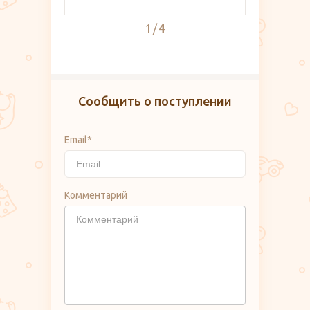
2
4
Сообщить о поступлении
Email*
Комментарий