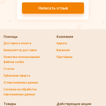
Написать отзыв
Помощь
Компания
Доставка и оплата
Адреса
Калькулятор доставки
Вакансии
Политика использования
Партнёрам
файлов cookie
Статьи
Публичная оферта
О персональных данных
Согласие на обработку
персональных данных
Товары
Действующие акции