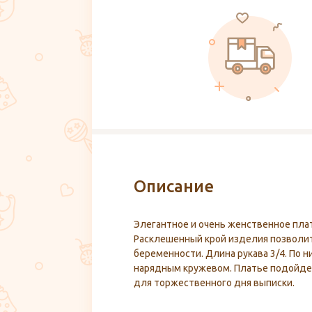
Описание
Элегантное и очень женственное плат
Расклешенный крой изделия позволит
беременности. Длина рукава 3/4. По 
нарядным кружевом. Платье подойде
для торжественного дня выписки.