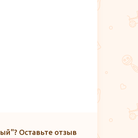
ный"? Оставьте отзыв