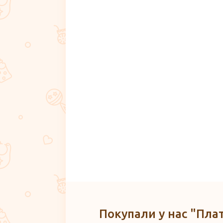
Покупали у нас "Пла