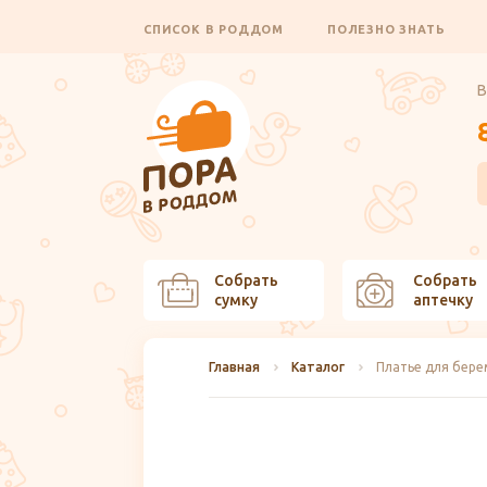
СПИСОК В РОДДОМ
ПОЛЕЗНО ЗНАТЬ
В
Собрать
Собрать
сумку
аптечку
Главная
Каталог
Платье для бере