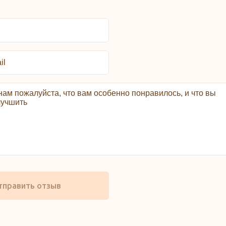
тправить отзыв