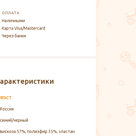
ОПЛАТА
Наличными
Карта Visa/Mastercard
Через банки
арактеристики
ФЭСТ
Россия
синий/черный
вискоза 57%, полиэфир 35%, эластан