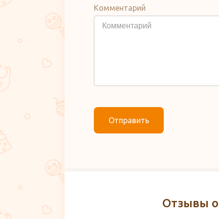
Комментарий
Отправить
Отзывы о