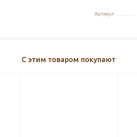
Артикул
С этим товаром покупают