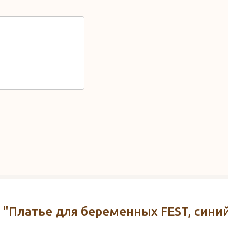
 "Платье для беременных FEST, сини