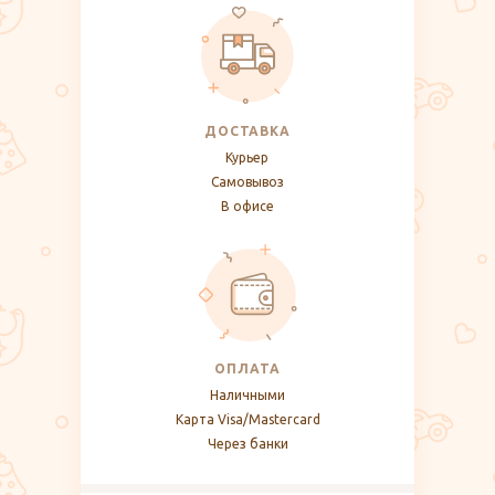
ДОСТАВКА
Курьер
Самовывоз
В офисе
ОПЛАТА
Наличными
Карта Visa/Mastercard
Через банки