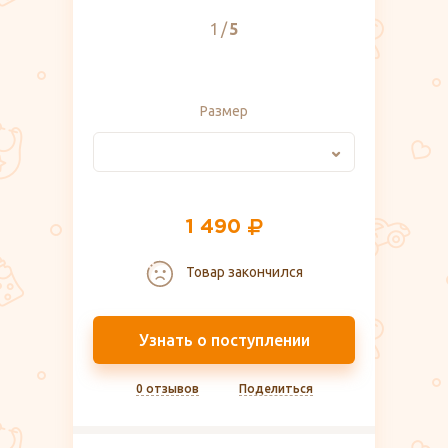
1
5
Размер
1 490
Товар закончился
Узнать о поступлении
0 отзывов
Поделиться