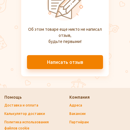
Об этом товаре еще никто не написал
отзыв,
будьте первыми!
Написать отзыв
Помощь
Компания
Доставка и оплата
Адреса
Калькулятор доставки
Вакансии
Политика использования
Партнёрам
файлов cookie