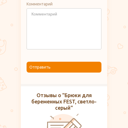
Комментарий
Отправить
Отзывы о "Брюки для
беременных FEST, светло-
серый"