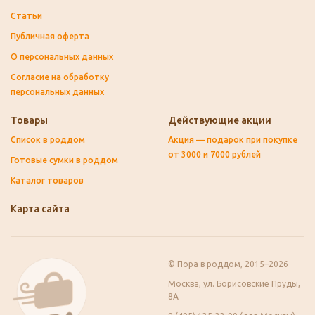
Статьи
Публичная оферта
О персональных данных
Согласие на обработку
персональных данных
Товары
Действующие акции
Список в роддом
Акция — подарок при покупке
от 3000 и 7000 рублей
Готовые сумки в роддом
Каталог товаров
Карта сайта
© Пора в роддом, 2015–2026
Москва, ул. Борисовские Пруды,
8А