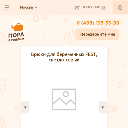
Москва
Я СКУЧАЮ
8 (495) 135-33-99
Перезвоните мне
Брюки для беременных FEST,
светло-серый