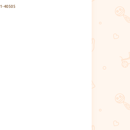
1-40505