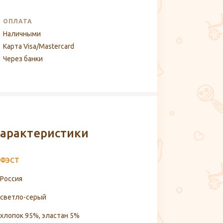
ОПЛАТА
Наличными
Карта Visa/Mastercard
Через банки
арактеристики
ФЭСТ
Россия
светло-серый
хлопок 95%, эластан 5%