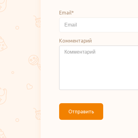
Email*
Комментарий
Отправить