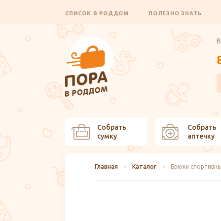
СПИСОК В РОДДОМ
ПОЛЕЗНО ЗНАТЬ
В
Собрать
Собрать
сумку
аптечку
Главная
Каталог
Брюки спортивны