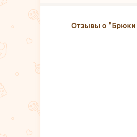
Отзывы о "Брюки 