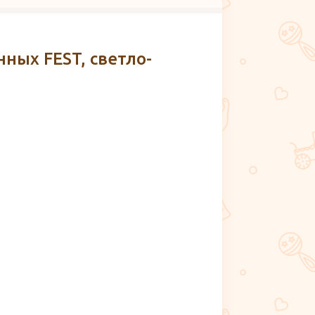
ных FEST, светло-