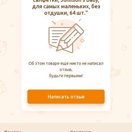
для самых маленьких, без
отдушки, 64 шт."
Об этом товаре еще никто не написал
отзыв,
будьте первыми!
Написать отзыв