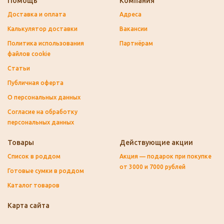
Помощь
Компания
Доставка и оплата
Адреса
Калькулятор доставки
Вакансии
Политика использования
Партнёрам
файлов cookie
Статьи
Публичная оферта
О персональных данных
Согласие на обработку
персональных данных
Товары
Действующие акции
Список в роддом
Акция — подарок при покупке
от 3000 и 7000 рублей
Готовые сумки в роддом
Каталог товаров
Карта сайта