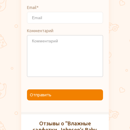
Email*
Комментарий
Отправить
Отзывы о "Влажные
салфетки, Johnson’s Baby,