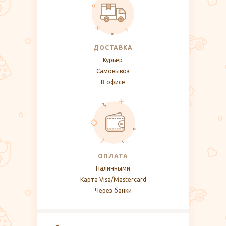
ДОСТАВКА
Курьер
Самовывоз
В офисе
ОПЛАТА
Наличными
Карта Visa/Mastercard
Через банки