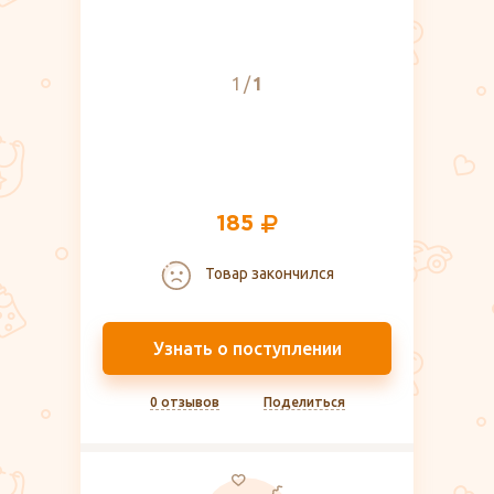
1
1
185
Товар закончился
Узнать о поступлении
0 отзывов
Поделиться