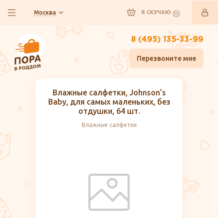
Москва
Я СКУЧАЮ
8 (495) 135-33-99
Перезвоните мне
Влажные салфетки, Johnson’s
Baby, для самых маленьких, без
отдушки, 64 шт.
Влажные салфетки