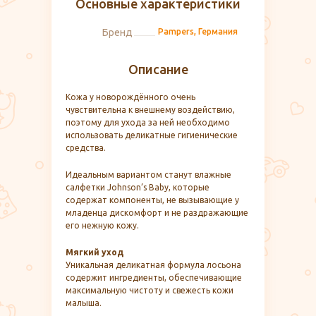
Основные характеристики
Бренд
Pampers, Германия
Описание
Кожа у новорождённого очень
чувствительна к внешнему воздействию,
поэтому для ухода за ней необходимо
использовать деликатные гигиенические
средства.
Идеальным вариантом станут влажные
салфетки Johnson’s Baby, которые
содержат компоненты, не вызывающие у
младенца дискомфорт и не раздражающие
его нежную кожу.
Мягкий уход
Уникальная деликатная формула лосьона
содержит ингредиенты, обеспечивающие
максимальную чистоту и свежесть кожи
малыша.