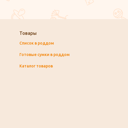
Товары
Список в роддом
Готовые сумки в роддом
Каталог товаров