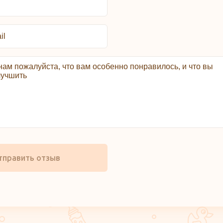
тправить отзыв