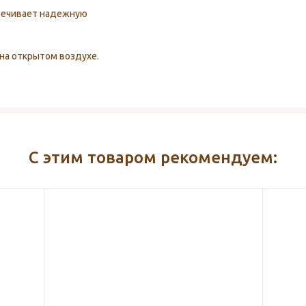
печивает надежную
на открытом воздухе.
С этим товаром рекомендуем: