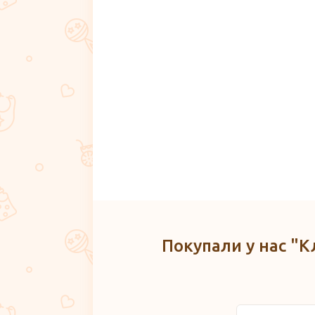
Покупали у нас "К