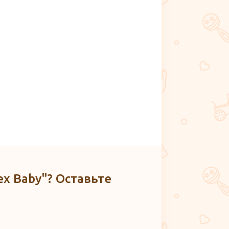
ex Baby"? Оставьте