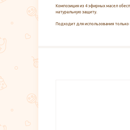
Композиция из 4 эфирных масел обес
натуральную защиту.
Подходит для использования только 