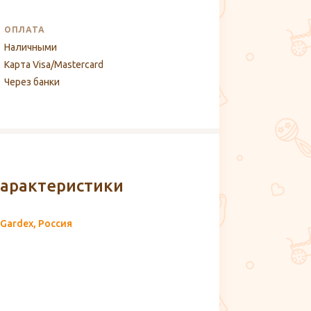
ОПЛАТА
Наличными
Карта Visa/Mastercard
Через банки
арактеристики
Gardex, Россия