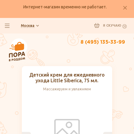
Интернет-магазин временно не работает.
Москва
Я СКУЧАЮ
8 (495) 135-33-99
Детский крем для ежедневного
ухода Little Siberica, 75 мл.
Массажируем и увлажняем