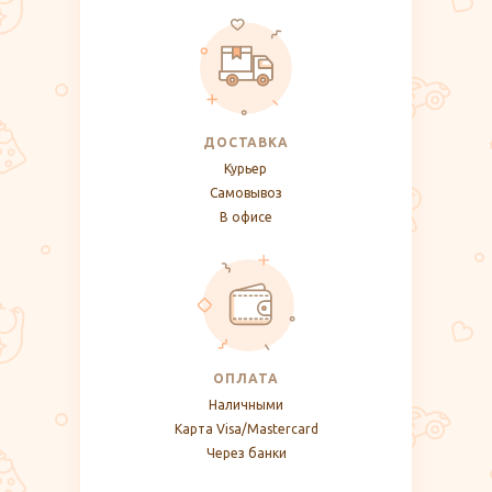
ДОСТАВКА
Курьер
Самовывоз
В офисе
ОПЛАТА
Наличными
Карта Visa/Mastercard
Через банки