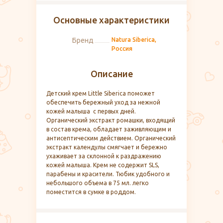
Основные характеристики
Бренд
Natura Siberica,
Россия
Описание
Детский крем Little Siberica поможет
обеспечить бережный уход за нежной
кожей малыша с первых дней.
Органический экстракт ромашки, входящий
в состав крема, обладает заживляющим и
антисептическим действием. Органический
экстракт календулы смягчает и бережно
ухаживает за склонной к раздражению
кожей малыша. Крем не содержит SLS,
парабены и красители. Тюбик удобного и
небольшого объема в 75 мл. легко
поместится в сумке в роддом.