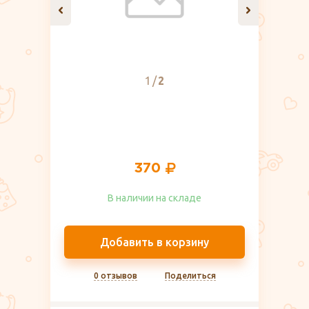
1
2
370
В наличии на складе​
Добавить в корзину
0 отзывов
Поделиться