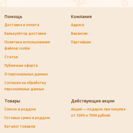
Помощь
Компания
Доставка и оплата
Адреса
Калькулятор доставки
Вакансии
Политика использования
Партнёрам
файлов cookie
Статьи
Публичная оферта
О персональных данных
Согласие на обработку
персональных данных
Товары
Действующие акции
Список в роддом
Акция — подарок при покупке
от 3000 и 7000 рублей
Готовые сумки в роддом
Каталог товаров