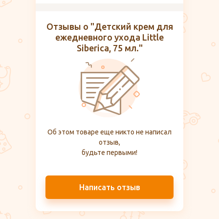
Отзывы о "Детский крем для
ежедневного ухода Little
Siberica, 75 мл."
Об этом товаре еще никто не написал
отзыв,
будьте первыми!
Написать отзыв