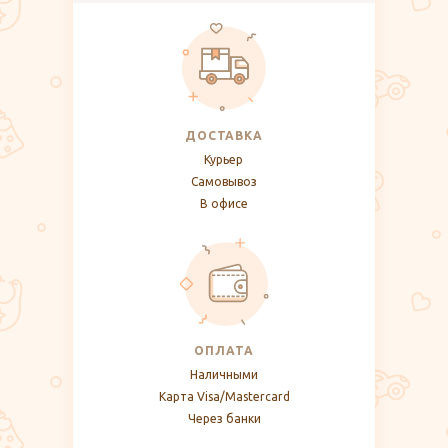
ДОСТАВКА
Курьер
Самовывоз
В офисе
ОПЛАТА
Наличными
Карта Visa/Mastercard
Через банки