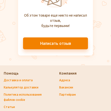
Об этом товаре еще никто не написал
отзыв,
будьте первыми!
Написать отзыв
Помощь
Компания
Доставка и оплата
Адреса
Калькулятор доставки
Вакансии
Политика использования
Партнёрам
файлов cookie
Статьи