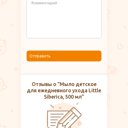
Отправить
Отзывы о "Мыло детское
для ежедневного ухода Little
Siberica, 500 мл"