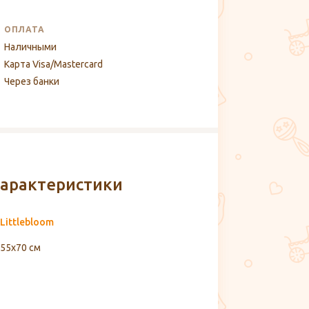
ОПЛАТА
Наличными
Карта Visa/Mastercard
Через банки
арактеристики
Littlebloom
55x70 см