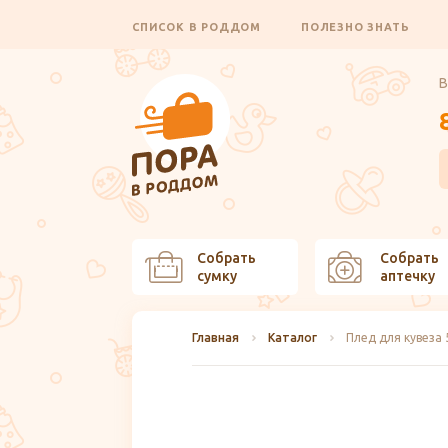
СПИСОК В РОДДОМ
ПОЛЕЗНО ЗНАТЬ
В
Собрать
Собрать
сумку
аптечку
Главная
Каталог
Плед для кувеза