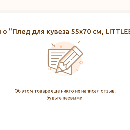
 о "Плед для кувеза 55x70 см, LITTL
Об этом товаре еще никто не написал отзыв,
будьте первыми!