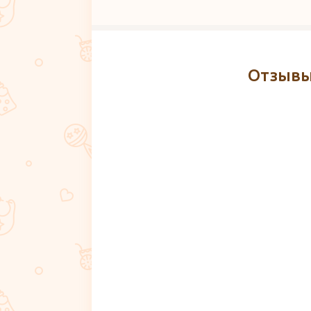
Отзывы