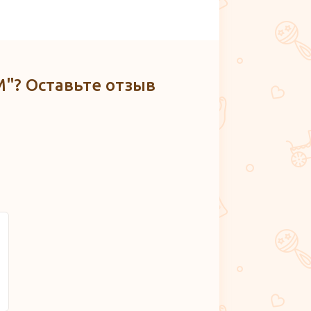
M"? Оставьте отзыв