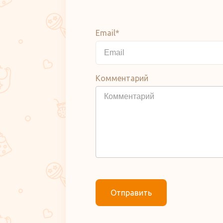
Email*
Комментарий
Отправить