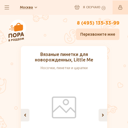
Москва
Я СКУЧАЮ
8 (495) 135-33-99
Перезвоните мне
Вязаные пинетки для
новорожденных, Little Me
Носочки, пинетки и царапки