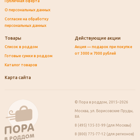
Публичная оферта
О персональных данных
Согласие на обработку
персональных данных
Товары
Действующие акции
Список в роддом
Акция — подарок при покупке
от 3000 и 7000 рублей
Готовые сумки в роддом
Каталог товаров
Карта сайта
© Пора в роддом, 2015–2026
Москва, ул. Борисовские Пруды,
8А
8 (495) 135-33-99 (для Москвы)
8 (800) 775-77-12 (для регионов)