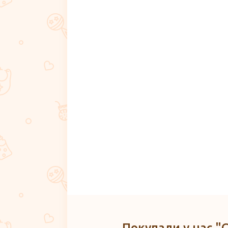
Покупали у нас "