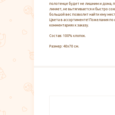
полотенце будет не лишним и дома, п
линяет, не вытягивается и быстро со
большой вес позволит найти ему мест
Цвета в ассортименте! Пожелания по 
комментариях к заказу.
Состав: 100% хлопок.
Размер: 40х70 см.