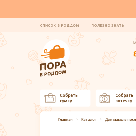
СПИСОК В РОДДОМ
ПОЛЕЗНО ЗНАТЬ
В
Собрать
Собрать
сумку
аптечку
Главная
Каталог
Для мамы в пос