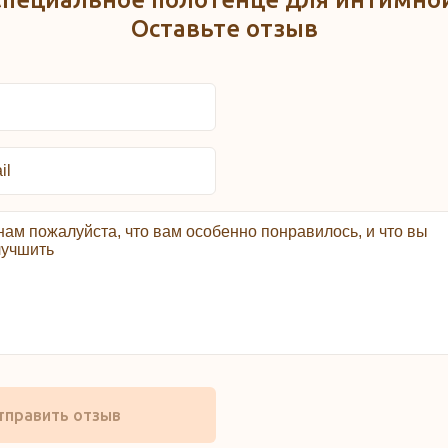
Оставьте отзыв
тправить отзыв