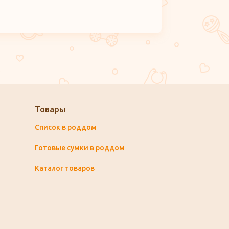
Товары
Список в роддом
Готовые сумки в роддом
Каталог товаров