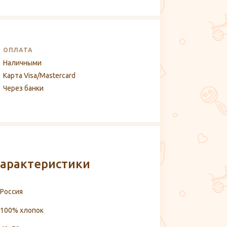
ОПЛАТА
Наличными
Карта Visa/Mastercard
Через банки
арактеристики
Россия
100% хлопок