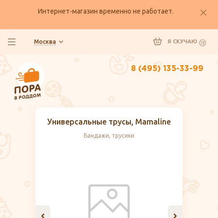
Интернет-магазин временно не работает.
Москва
Я СКУЧАЮ
8 (495) 135-33-99
Универсальные трусы, Mamaline
Бандажи, трусики