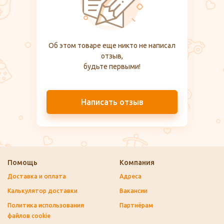
Об этом товаре еще никто не написал
отзыв,
будьте первыми!
Написать отзыв
Помощь
Компания
Доставка и оплата
Адреса
Калькулятор доставки
Вакансии
Политика использования
Партнёрам
файлов cookie