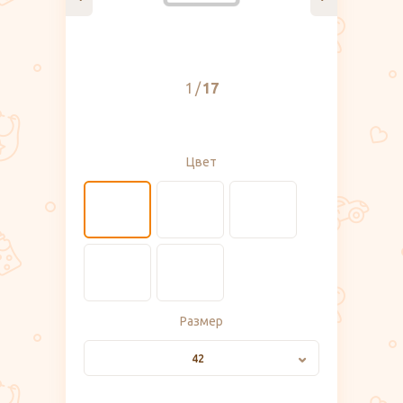
1
17
Цвет
Размер
42