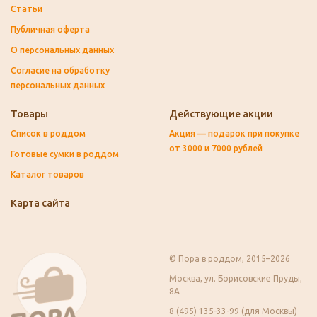
Статьи
Публичная оферта
О персональных данных
Согласие на обработку
персональных данных
Товары
Действующие акции
Список в роддом
Акция — подарок при покупке
от 3000 и 7000 рублей
Готовые сумки в роддом
Каталог товаров
Карта сайта
© Пора в роддом, 2015–2026
Москва, ул. Борисовские Пруды,
8А
8 (495) 135-33-99 (для Москвы)