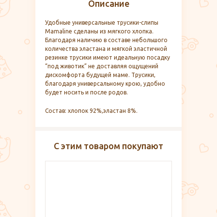
Описание
Удобные универсальные трусики-слипы
Mamaline сделаны из мягкого хлопка.
Благодаря наличию в составе небольшого
количества эластана и мягкой эластичной
резинке трусики имеют идеальную посадку
“под животик” не доставляя ощущений
дискомфорта будущей маме. Трусики,
благодаря универсальному крою, удобно
будет носить и после родов.
Состав: хлопок 92%,эластан 8%.
С этим товаром покупают