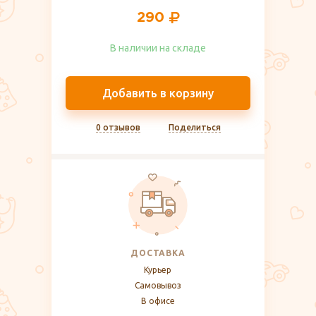
290
В наличии на складе​
Добавить в корзину
0 отзывов
Поделиться
ДОСТАВКА
Курьер
Самовывоз
В офисе