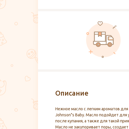
Описание
Нежное масло с легким ароматов дл
Johnson"s Baby. Масло подойдет для
после купания, а также для такой при
Масло не закупоривает поры, создает