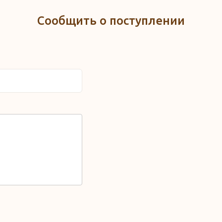
Сообщить о поступлении