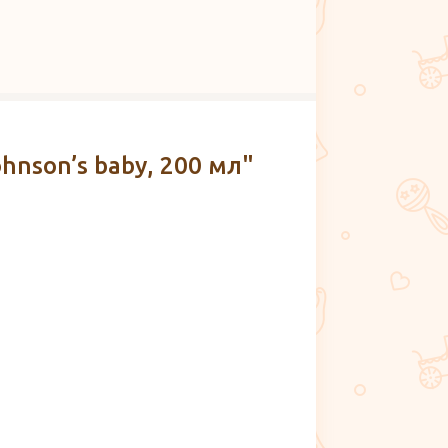
nson’s baby, 200 мл"