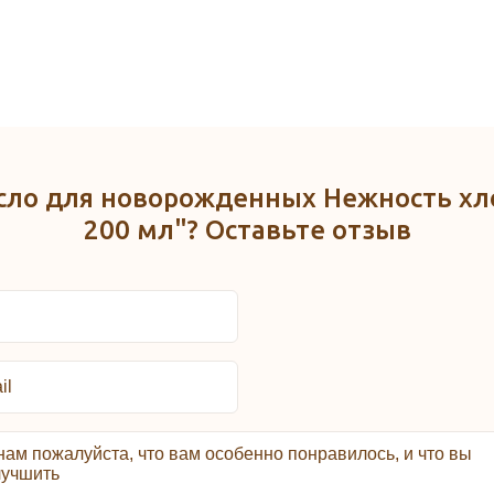
сло для новорожденных Нежность хло
200 мл"? Оставьте отзыв