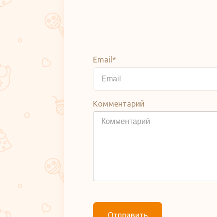
Email*
Комментарий
Отправить