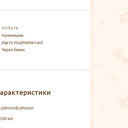
ОПЛАТА
Наличными
Карта Visa/Mastercard
Через банки
арактеристики
Johnson&Johnson
200 мл