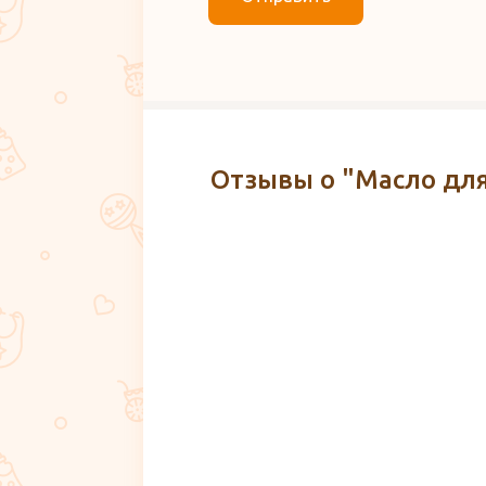
Отзывы о "Масло для