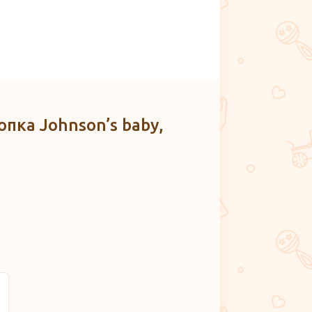
пка Johnson’s baby,