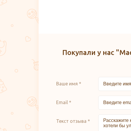
Покупали у нас "Ма
Ваше имя *
Email *
Текст отзыва *