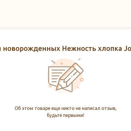
 новорожденных Нежность хлопка Joh
Об этом товаре еще никто не написал отзыв,
будьте первыми!