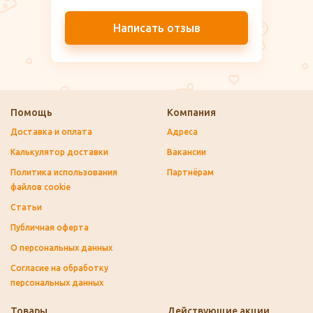
Написать отзыв
Помощь
Компания
Доставка и оплата
Адреса
Калькулятор доставки
Вакансии
Политика использования
Партнёрам
файлов cookie
Статьи
Публичная оферта
О персональных данных
Согласие на обработку
персональных данных
Товары
Действующие акции