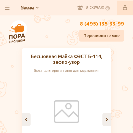
Москва
Я СКУЧАЮ
8 (495) 135-33-99
Перезвоните мне
Бесшовная Майка ФЭСТ Б-114,
зефир-узор
Бюстгальтеры и топы для кормления