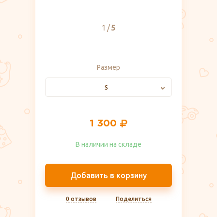
1
5
Размер
S
1 300
В наличии на складе​
Добавить в корзину
0 отзывов
Поделиться