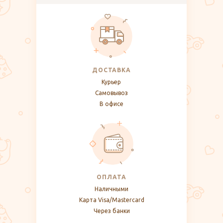
ДОСТАВКА
Курьер
Самовывоз
В офисе
ОПЛАТА
Наличными
Карта Visa/Mastercard
Через банки