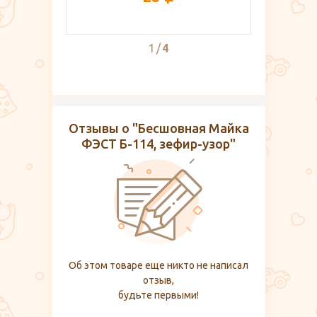
2
4
Отзывы о "Бесшовная Майка
ФЭСТ Б-114, зефир-узор"
Об этом товаре еще никто не написал
отзыв,
будьте первыми!