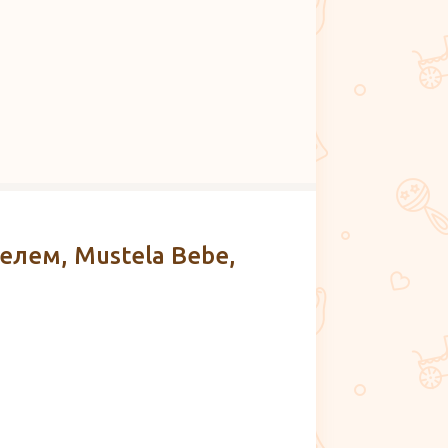
елем, Mustela Bebe,