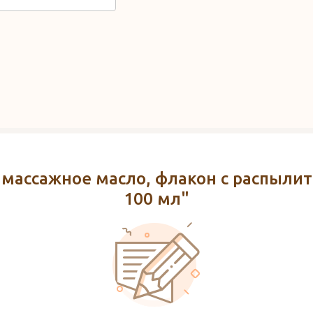
массажное масло, флакон с распылит
100 мл"