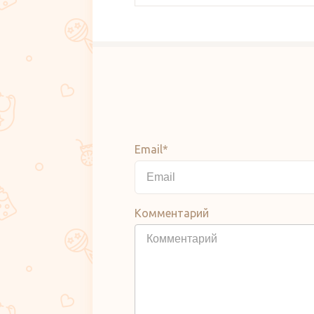
Email*
Комментарий