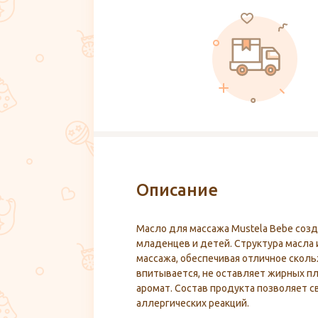
Описание
Масло для массажа Mustela Bebe соз
младенцев и детей. Структура масла
массажа, обеспечивая отличное скол
впитывается, не оставляет жирных п
аромат. Состав продукта позволяет с
аллергических реакций.