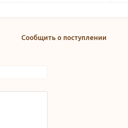
Сообщить о поступлении