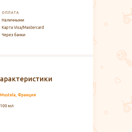
ОПЛАТА
Наличными
Карта Visa/Mastercard
Через банки
арактеристики
Mustela, Франция
100 мл