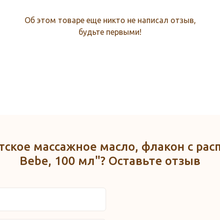
Об этом товаре еще никто не написал отзыв,
будьте первыми!
тское массажное масло, флакон с ра
Bebe, 100 мл"? Оставьте отзыв