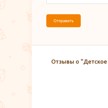
Отправить
Отзывы о "Детское 