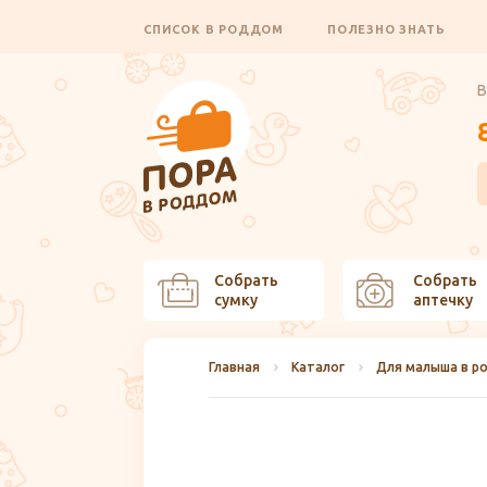
СПИСОК В РОДДОМ
ПОЛЕЗНО ЗНАТЬ
В
Собрать
Собрать
сумку
аптечку
Главная
Каталог
Для малыша в р