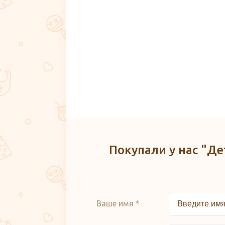
Покупали у нас "Де
Ваше имя *