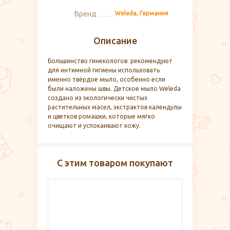
Бренд
Weleda, Германия
Описание
Большинство гинекологов рекомендуют
для интимной гигиены использовать
именно твёрдое мыло, особенно если
были наложены швы. Детское мыло Weleda
создано из экологически чистых
растительных масел, экстрактов календулы
и цветков ромашки, которые мягко
очищают и успокаивают кожу.
С этим товаром покупают