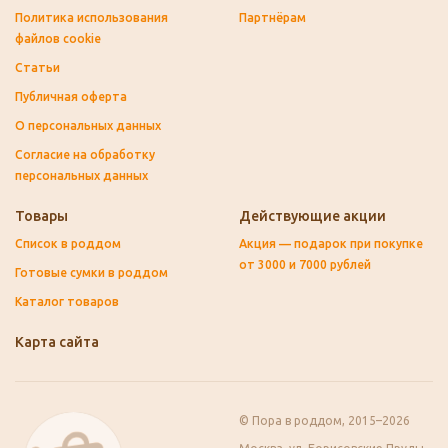
Политика использования
Партнёрам
файлов cookie
Статьи
Публичная оферта
О персональных данных
Согласие на обработку
персональных данных
Товары
Действующие акции
Список в роддом
Акция — подарок при покупке
от 3000 и 7000 рублей
Готовые сумки в роддом
Каталог товаров
Карта сайта
© Пора в роддом, 2015–2026