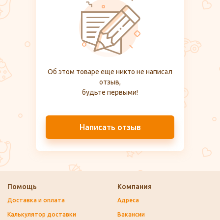
Об этом товаре еще никто не написал
отзыв,
будьте первыми!
Написать отзыв
Помощь
Компания
Доставка и оплата
Адреса
Калькулятор доставки
Вакансии