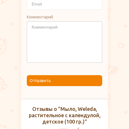
Комментарий
Отправить
Отзывы о "Мыло, Weleda,
растительное с календулой,
детское (100 гр.)"