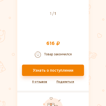
1
1
616
Товар закончился
Узнать о поступлении
0 отзывов
Поделиться