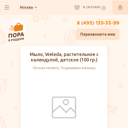
Москва
Я СКУЧАЮ
8 (495) 135-33-99
Перезвоните мне
Мыло, Weleda, растительное с
календулой, детское (100 гр.)
Личная гигиена, Подмываем малыша