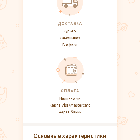
ДОСТАВКА
Курьер
Самовывоз
В офисе
ОПЛАТА
Наличными
Карта Visa/Mastercard
Через банки
Основные характеристики