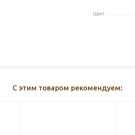
Цвет
С этим товаром рекомендуем: