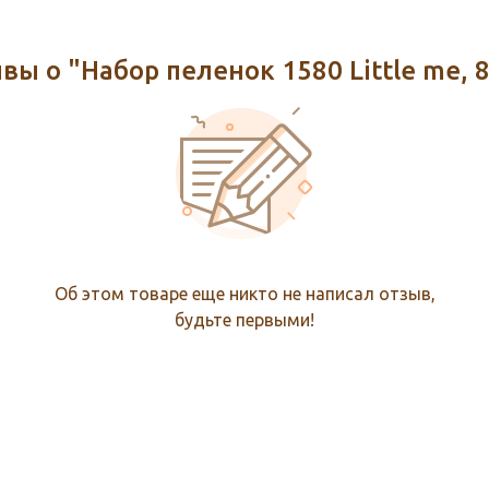
вы о "Набор пеленок 1580 Little me, 8
Об этом товаре еще никто не написал отзыв,
будьте первыми!