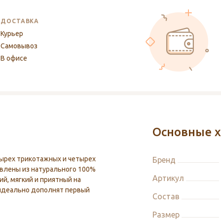
ДОСТАВКА
Курьер
Самовывоз
В офисе
Основные х
етырех трикотажных и четырех
Бренд
влены из натурального 100%
Артикул
ий, мягкий и приятный на
 идеально дополнят первый
Состав
Размер