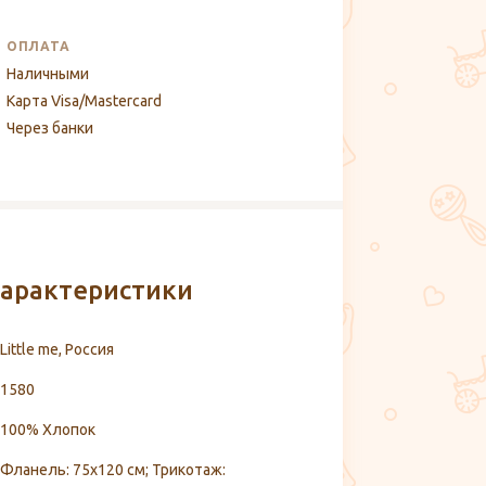
ОПЛАТА
Наличными
Карта Visa/Mastercard
Через банки
арактеристики
Little me, Россия
1580
100% Хлопок
Фланель: 75х120 см; Трикотаж: