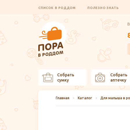
СПИСОК В РОДДОМ
ПОЛЕЗНО ЗНАТЬ
В
Собрать
Собрать
сумку
аптечку
Главная
Каталог
Для малыша в р