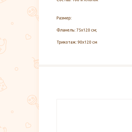
Размер:
Фланель: 75х120 см;
Трикотаж: 90х120 см