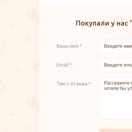
Покупали у нас 
Ваше имя *
Email *
Текст отзыва *