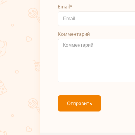
Email*
Комментарий
Отправить