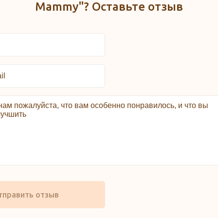
Mammy"? Оставьте отзыв
тправить отзыв