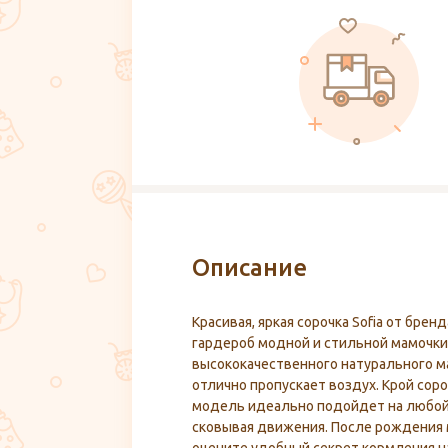
Описание
Красивая, яркая сорочка Sofia от бре
гардероб модной и стильной мамочки.
высококачественного натурального ма
отлично пропускает воздух. Крой соро
модель идеально подойдет на любой 
сковывая движения. После рождения 