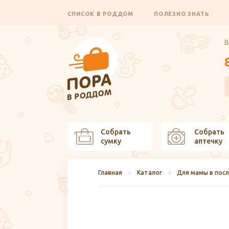
СПИСОК В РОДДОМ
ПОЛЕЗНО ЗНАТЬ
В
Собрать
Собрать
сумку
аптечку
Главная
Каталог
Для мамы в пос