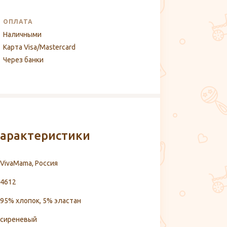
ОПЛАТА
Наличными
Карта Visa/Mastercard
Через банки
арактеристики
VivaMama, Россия
4612
95% хлопок, 5% эластан
сиреневый