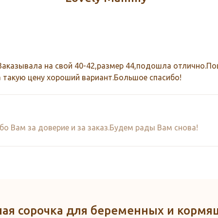
Заказывала на свой 40-42,размер 44,подошла отлично.По
а такую цену хороший вариант.Большое спасибо!
бо Вам за доверие и за заказ.Будем рады Вам снова!
ная сорочка для беременных и кормящи