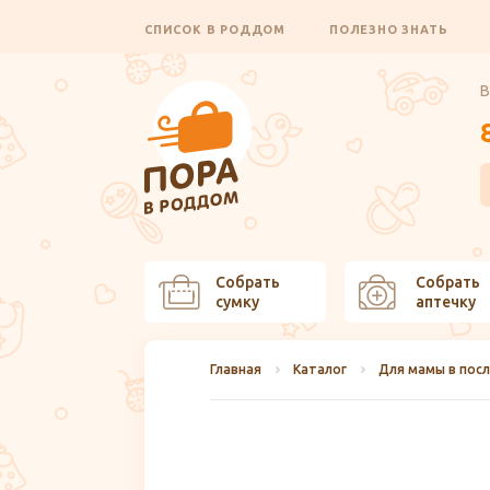
СПИСОК В РОДДОМ
ПОЛЕЗНО ЗНАТЬ
В
Собрать
Собрать
сумку
аптечку
Главная
Каталог
Для мамы в пос