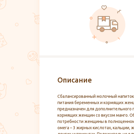
Описание
Сбалансированный молочный напиток
питания беременных и кормящих женщ
предназначен для дополнительного 
кормящих женщин со вкусом манго. 
потребности женщины в полноценном
омега – 3 жирных кислотах, кальции, 