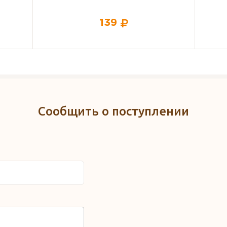
368
Сообщить о поступлении