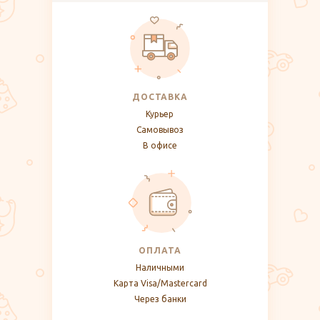
ДОСТАВКА
Курьер
Самовывоз
В офисе
ОПЛАТА
Наличными
Карта Visa/Mastercard
Через банки