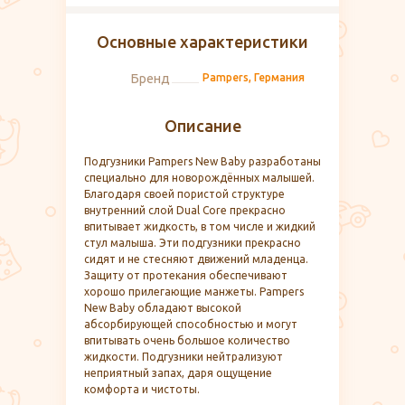
Основные характеристики
Бренд
Pampers, Германия
Описание
Подгузники Pampers New Baby разработаны
специально для новорождённых малышей.
Благодаря своей пористой структуре
внутренний слой Dual Core прекрасно
впитывает жидкость, в том числе и жидкий
стул малыша. Эти подгузники прекрасно
сидят и не стесняют движений младенца.
Защиту от протекания обеспечивают
хорошо прилегающие манжеты. Pampers
New Baby обладают высокой
абсорбирующей способностью и могут
впитывать очень большое количество
жидкости. Подгузники нейтрализуют
неприятный запах, даря ощущение
комфорта и чистоты.