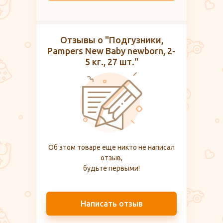
Отзывы о "Подгузники,
Pampers New Baby newborn, 2-
5 кг., 27 шт."
Об этом товаре еще никто не написал
отзыв,
будьте первыми!
Написать отзыв