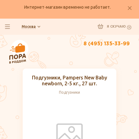
Интернет-магазин временно не работает.
Москва
Я СКУЧАЮ
8 (495) 135-33-99
Подгузники, Pampers New Baby
newborn, 2-5 кг., 27 шт.
Подгузники