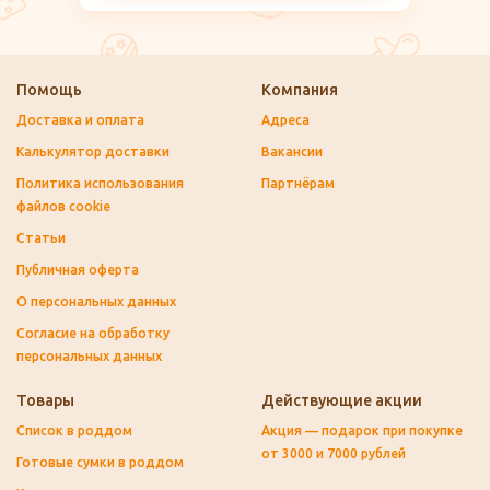
Помощь
Компания
Доставка и оплата
Адреса
Калькулятор доставки
Вакансии
Политика использования
Партнёрам
файлов cookie
Статьи
Публичная оферта
О персональных данных
Согласие на обработку
персональных данных
Товары
Действующие акции
Список в роддом
Акция — подарок при покупке
от 3000 и 7000 рублей
Готовые сумки в роддом