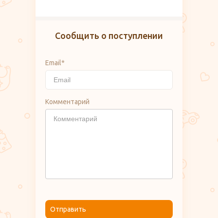
Сообщить о поступлении
Email*
Комментарий
Отправить