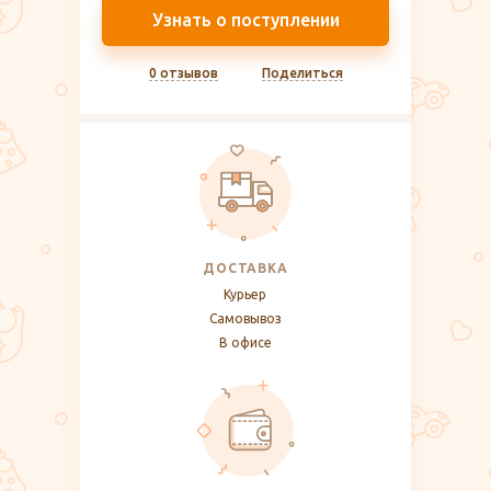
Узнать о поступлении
0 отзывов
Поделиться
ДОСТАВКА
Курьер
Самовывоз
В офисе