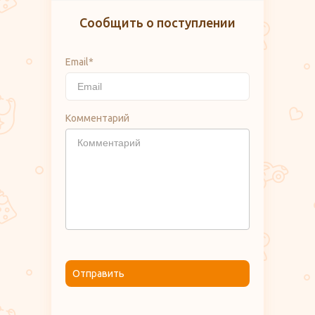
Сообщить о поступлении
Email*
Комментарий
Отправить