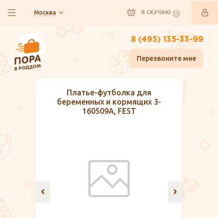
Москва
Я СКУЧАЮ
8 (495) 135-33-99
Перезвоните мне
Платье-футболка для
беременных и кормящих 3-
160509А, FEST