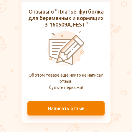
Отзывы о "Платье-футболка
для беременных и кормящих
3-160509А, FEST"
Об этом товаре еще никто не написал
отзыв,
будьте первыми!
Написать отзыв