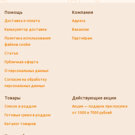
Помощь
Компания
Доставка и оплата
Адреса
Калькулятор доставки
Вакансии
Политика использования
Партнёрам
файлов cookie
Статьи
Публичная оферта
О персональных данных
Согласие на обработку
персональных данных
Товары
Действующие акции
Список в роддом
Акция — подарок при покупке
от 3000 и 7000 рублей
Готовые сумки в роддом
Каталог товаров