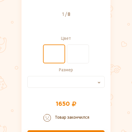
1
8
Цвет
Размер
1650
Товар закончился