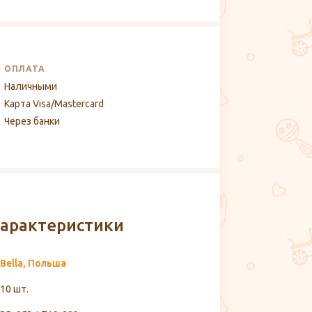
ОПЛАТА
Наличными
Карта Visa/Mastercard
Через банки
арактеристики
Bella, Польша
10 шт.