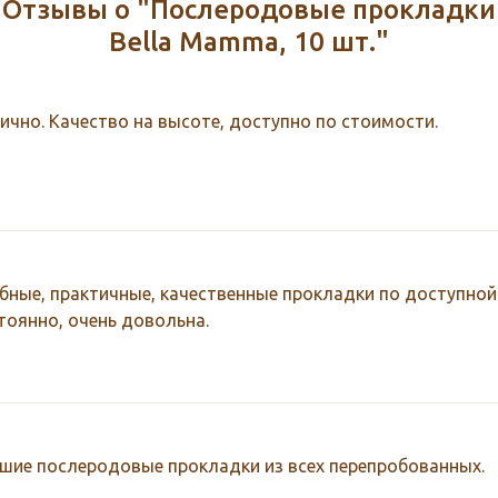
Отзывы о "Послеродовые прокладки
Bella Mamma, 10 шт."
ично. Качество на высоте, доступно по стоимости.
бные, практичные, качественные прокладки по доступной
тоянно, очень довольна.
шие послеродовые прокладки из всех перепробованных.