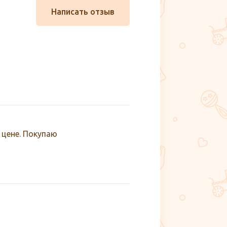
Написать отзыв
 цене. Покупаю