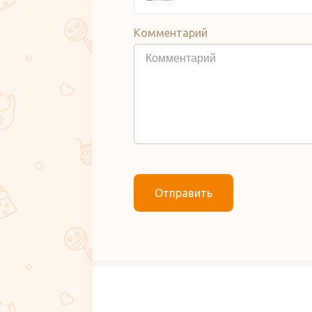
Комментарий
Отправить