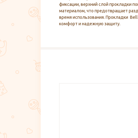
фиксации, верхний слой прокладки 
материалом, что предотвращает раз
время использования. Прокладки Bel
комфорт и надежную защиту.