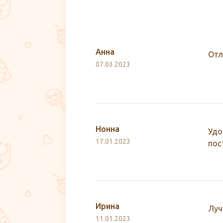
Анна
Отл
07.03.2023
Нонна
Удо
17.01.2023
пос
Ирина
Луч
11.01.2023