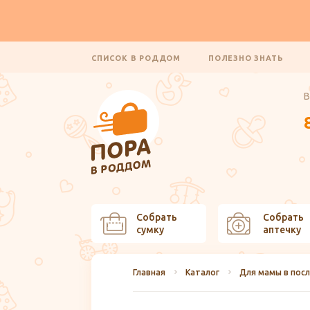
СПИСОК В РОДДОМ
ПОЛЕЗНО ЗНАТЬ
В
Собрать
Собрать
сумку
аптечку
Главная
Каталог
Для мамы в пос