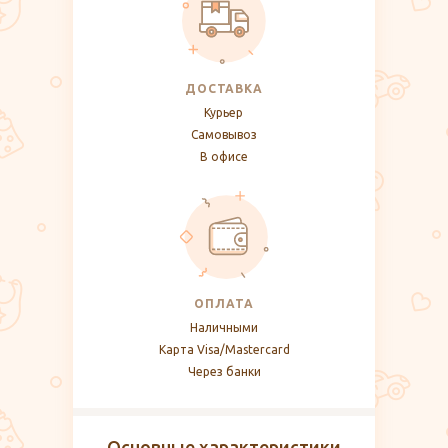
ДОСТАВКА
Курьер
Самовывоз
В офисе
ОПЛАТА
Наличными
Карта Visa/Mastercard
Через банки
Основные характеристики