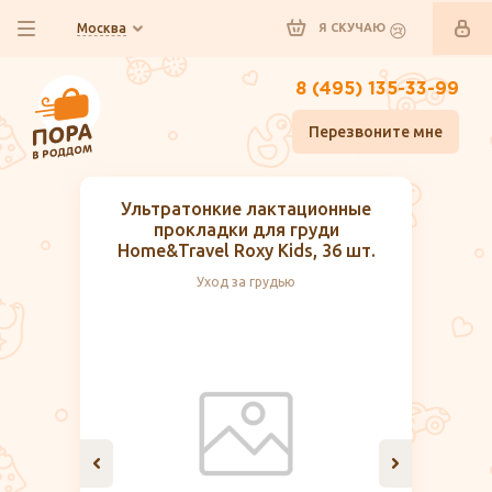
Москва
Я СКУЧАЮ
8 (495) 135-33-99
Перезвоните мне
Ультратонкие лактационные
прокладки для груди
Home&Travel Roxy Kids, 36 шт.
Уход за грудью