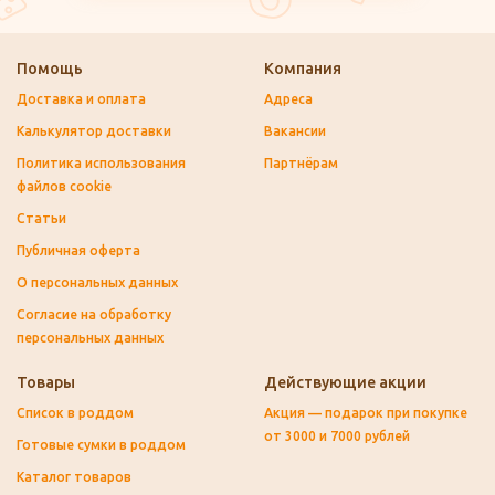
Помощь
Компания
Доставка и оплата
Адреса
Калькулятор доставки
Вакансии
Политика использования
Партнёрам
файлов cookie
Статьи
Публичная оферта
О персональных данных
Согласие на обработку
персональных данных
Товары
Действующие акции
Список в роддом
Акция — подарок при покупке
от 3000 и 7000 рублей
Готовые сумки в роддом
Каталог товаров