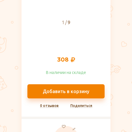
1
9
308
В наличии на складе​
Добавить в корзину
0 отзывов
Поделиться