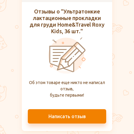
Отзывы о "Ультратонкие
лактационные прокладки
для груди Home&Travel Roxy
Kids, 36 шт."
Об этом товаре еще никто не написал
отзыв,
будьте первыми!
Написать отзыв