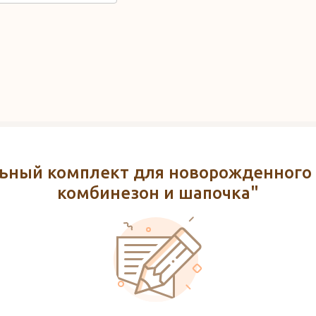
ьный комплект для новорожденного
комбинезон и шапочка"