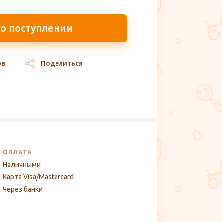
 о поступлении
ов
Поделиться
ОПЛАТА
Наличными
Карта Visa/Mastercard
Через банки