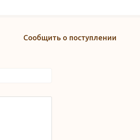
Сообщить о поступлении