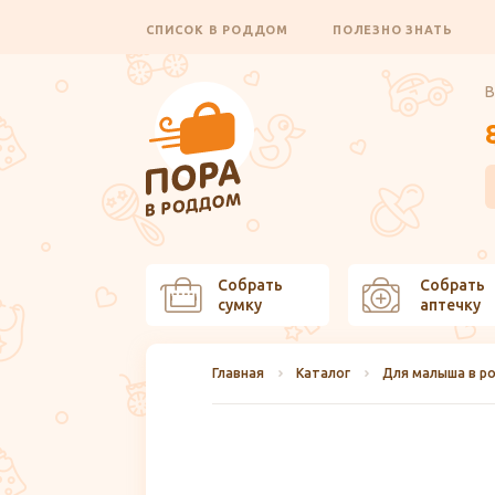
СПИСОК В РОДДОМ
ПОЛЕЗНО ЗНАТЬ
В
Собрать
Собрать
сумку
аптечку
Главная
Каталог
Для малыша в р