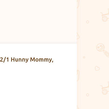
 2/1 Hunny Mommy,