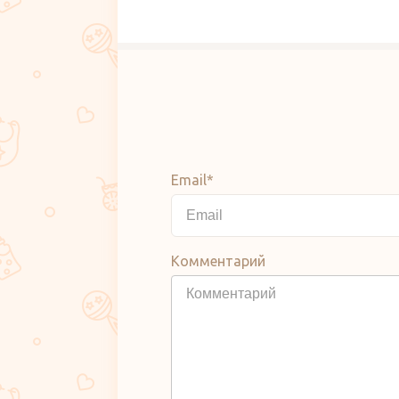
Email*
Комментарий