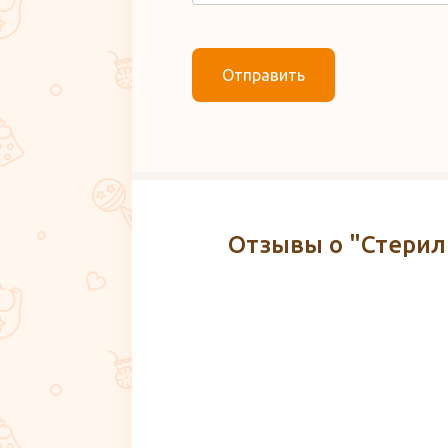
Отправить
Отзывы о "Стерил