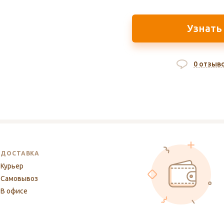
Узнать
0 отзыв
ДОСТАВКА
Курьер
Самовывоз
В офисе