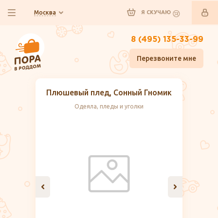
Москва
Я СКУЧАЮ
8 (495) 135-33-99
Перезвоните мне
Плюшевый плед, Сонный Гномик
Одеяла, пледы и уголки