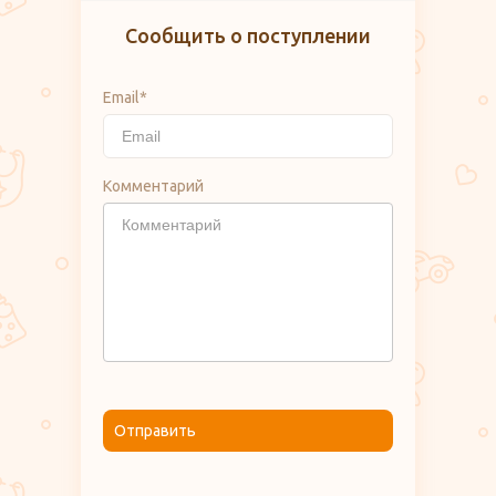
Сообщить о поступлении
Email*
Комментарий
Отправить