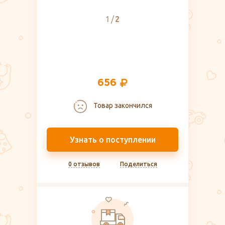
1
2
656
Товар закончился
Узнать о поступлении
0 отзывов
Поделиться