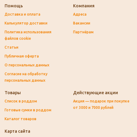
Помощь
Компания
Доставка и оплата
Адреса
Калькулятор доставки
Вакансии
Политика использования
Партнёрам
файлов cookie
Статьи
Публичная оферта
О персональных данных
Согласие на обработку
персональных данных
Товары
Действующие акции
Список в роддом
Акция — подарок при покупке
от 3000 и 7000 рублей
Готовые сумки в роддом
Каталог товаров
Карта сайта