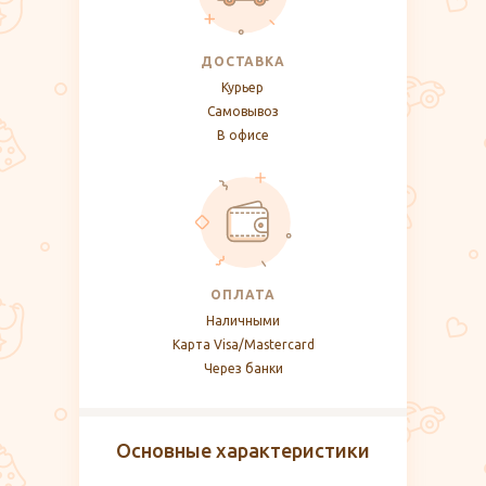
ДОСТАВКА
Курьер
Самовывоз
В офисе
ОПЛАТА
Наличными
Карта Visa/Mastercard
Через банки
Основные характеристики