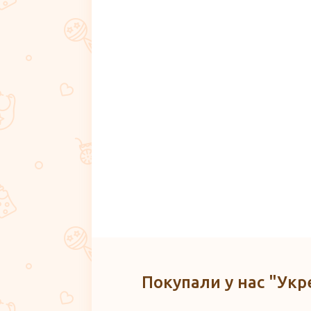
Покупали у нас "Укр