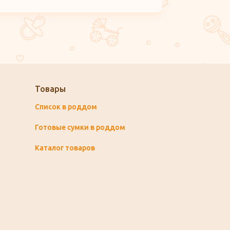
Товары
Список в роддом
Готовые сумки в роддом
Каталог товаров