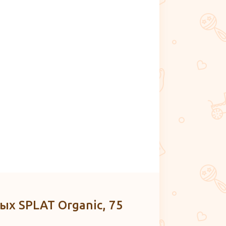
ых SPLAT Organic, 75