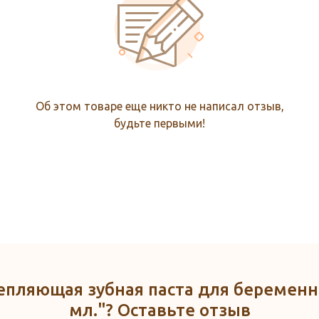
Об этом товаре еще никто не написал отзыв,
будьте первыми!
епляющая зубная паста для беременн
мл."? Оставьте отзыв