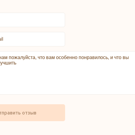
тправить отзыв