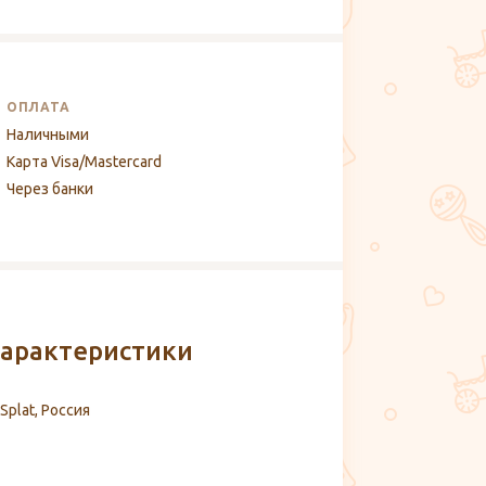
ОПЛАТА
Наличными
Карта Visa/Mastercard
Через банки
арактеристики
Splat, Россия