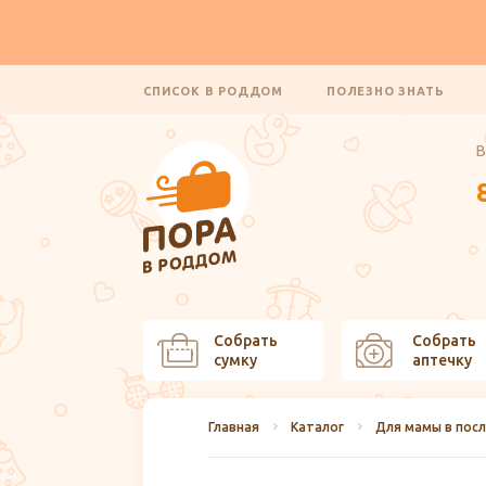
СПИСОК В РОДДОМ
ПОЛЕЗНО ЗНАТЬ
В
Собрать
Собрать
сумку
аптечку
Главная
Каталог
Для мамы в пос