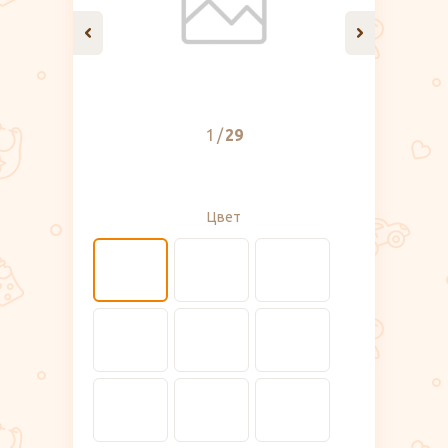
1
29
Цвет