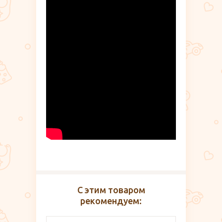
С этим товаром
рекомендуем: