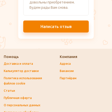
довольны приобретением.
Будем рады Вам снова.
Написать отзыв
Помощь
Компания
Доставка и оплата
Адреса
Калькулятор доставки
Вакансии
Политика использования
Партнёрам
файлов cookie
Статьи
Публичная оферта
О персональных данных