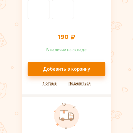
190
В наличии на складе​
Добавить в корзину
1 отзыв
Поделиться