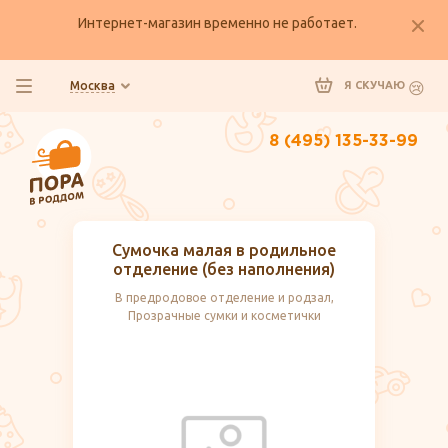
Интернет-магазин временно не работает.
Москва
Я СКУЧАЮ
8 (495) 135-33-99
Сумочка малая в родильное
отделение (без наполнения)
В предродовое отделение и родзал,
Прозрачные сумки и косметички