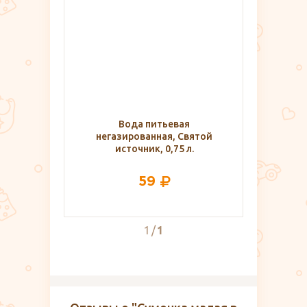
Вода питьевая
негазированная, Святой
источник, 0,75 л.
59
1
1