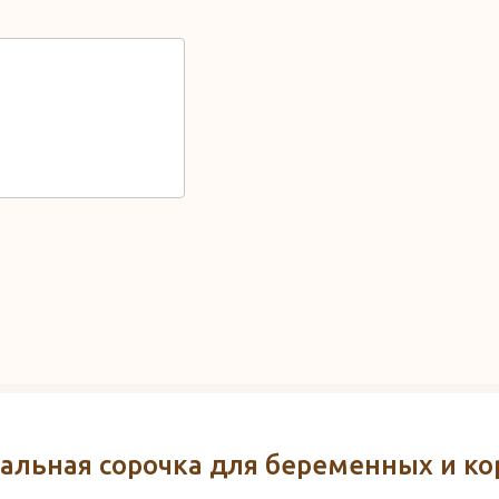
альная сорочка для беременных и к