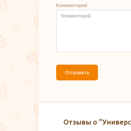
Комментарий
Отправить
Отзывы о "Универс