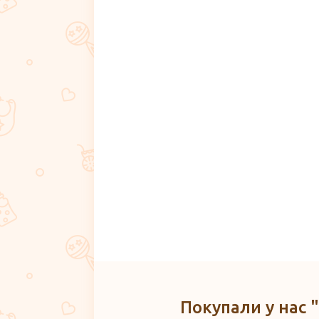
Покупали у нас