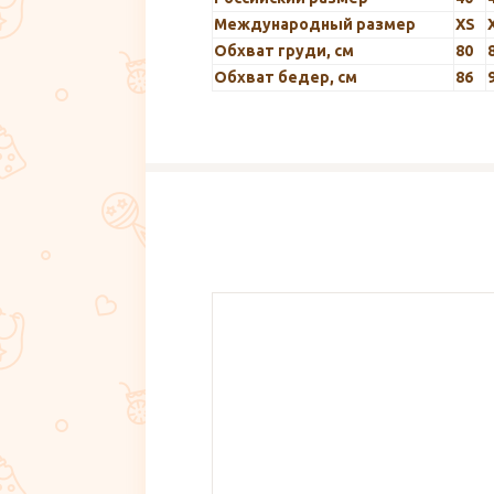
Международный размер
XS
Обхват груди, см
80
Обхват бедер, см
86