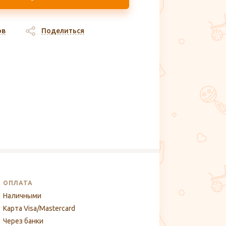
ов
Поделиться
ОПЛАТА
Наличными
Карта Visa/Mastercard
Через банки