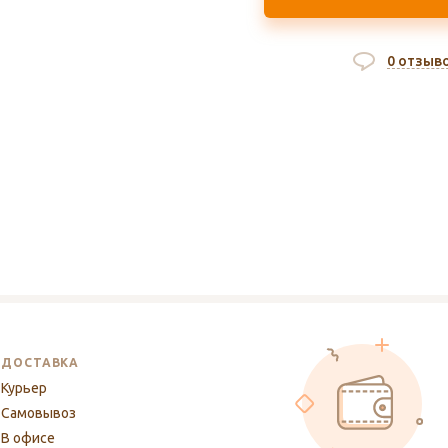
0 отзыв
ДОСТАВКА
Курьер
Самовывоз
В офисе