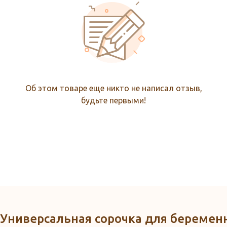
Об этом товаре еще никто не написал отзыв,
будьте первыми!
 "Универсальная сорочка для беремен