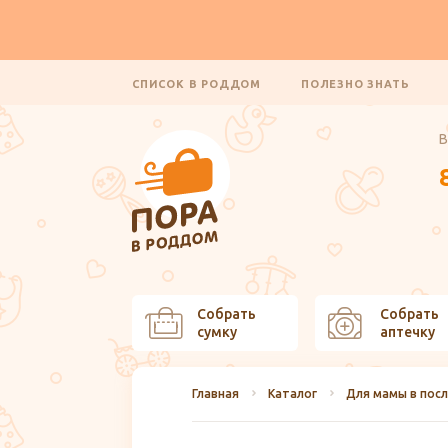
СПИСОК В РОДДОМ
ПОЛЕЗНО ЗНАТЬ
В
Собрать
Собрать
сумку
аптечку
Главная
Каталог
Для мамы в пос