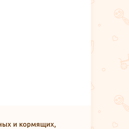
ных и кормящих,