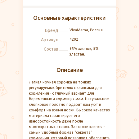
Основные характеристики
Бренд
VivaMama, Россия
Артикул
4202
Состав
95% хлопок, 5%
эластан.
Описание
Легкая ночная сорочка на тонких
регулируемых бретелях с клипсами для
кормления - отличный вариант для
беременных и кормящих мам. Натуральное
хлопковое полотно подарит вам уют и
комфорт на время носки. Высокое качество
материала гарантирует его
износостойкость даже после
многократных стирок. Застежки клипсы -
самый удобный формат "секрета"
кормления, который позволяет обеспечить