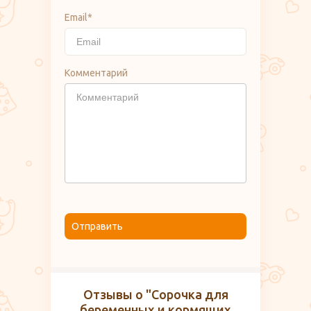
Email*
Комментарий
Отправить
Отзывы о "Сорочка для
беременных и кормящих