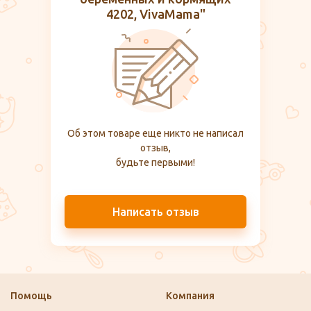
4202, VivaMama"
Об этом товаре еще никто не написал
отзыв,
будьте первыми!
Написать отзыв
Помощь
Компания