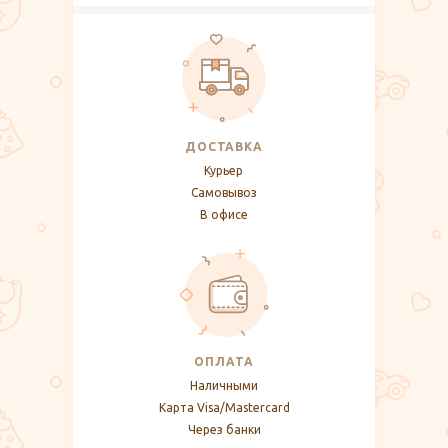
ДОСТАВКА
Курьер
Самовывоз
В офисе
ОПЛАТА
Наличными
Карта Visa/Mastercard
Через банки