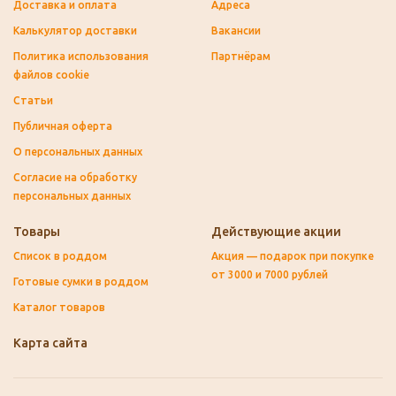
Доставка и оплата
Адреса
Калькулятор доставки
Вакансии
Политика использования
Партнёрам
файлов cookie
Статьи
Публичная оферта
О персональных данных
Согласие на обработку
персональных данных
Товары
Действующие акции
Список в роддом
Акция — подарок при покупке
от 3000 и 7000 рублей
Готовые сумки в роддом
Каталог товаров
Карта сайта