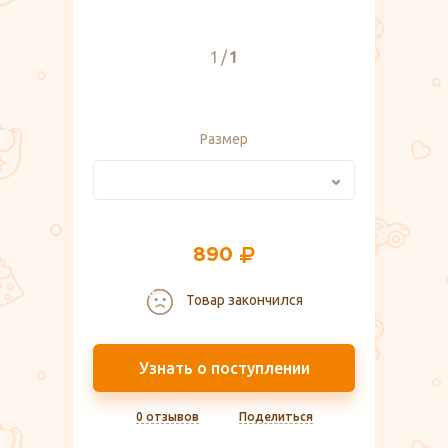
1
1
Размер
890
Товар закончился
Узнать о поступлении
0 отзывов
Поделиться