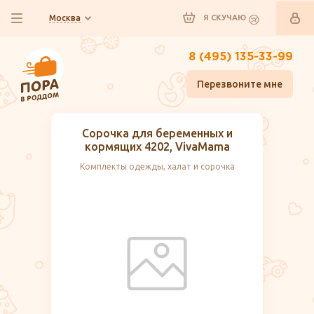
Москва
Я СКУЧАЮ
8 (495) 135-33-99
Перезвоните мне
Сорочка для беременных и
кормящих 4202, VivaMama
Комплекты одежды, халат и сорочка