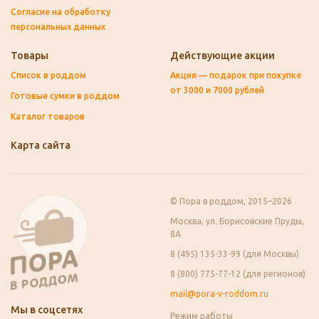
Согласие на обработку
персональных данных
Товары
Действующие акции
Список в роддом
Акция — подарок при покупке
от 3000 и 7000 рублей
Готовые сумки в роддом
Каталог товаров
Карта сайта
© Пора в роддом, 2015–2026
Москва, ул. Борисовские Пруды,
8А
8 (495) 135-33-99 (для Москвы)
8 (800) 775-77-12 (для регионов)
mail@pora-v-roddom.ru
Мы в соцсетях
Режим работы