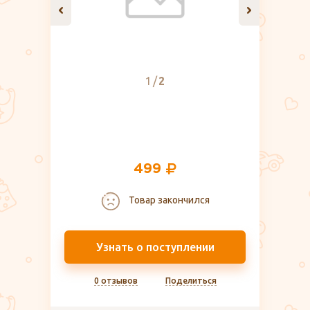
1
2
499
Товар закончился
Узнать о поступлении
0 отзывов
Поделиться