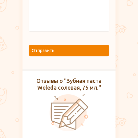
Отправить
Отзывы о "Зубная паста
Weleda солевая, 75 мл."