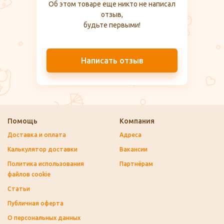
Об этом товаре еще никто не написал
отзыв,
будьте первыми!
Написать отзыв
Помощь
Компания
Доставка и оплата
Адреса
Калькулятор доставки
Вакансии
Политика использования
Партнёрам
файлов cookie
Статьи
Публичная оферта
О персональных данных