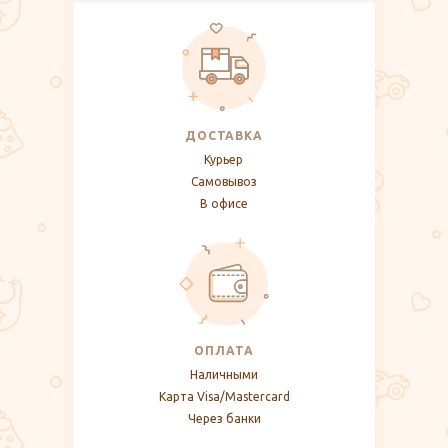
ДОСТАВКА
Курьер
Самовывоз
В офисе
ОПЛАТА
Наличными
Карта Visa/Mastercard
Через банки