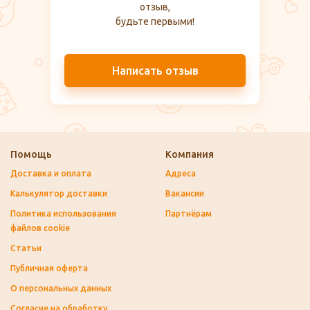
отзыв,
будьте первыми!
Написать отзыв
Помощь
Компания
Доставка и оплата
Адреса
Калькулятор доставки
Вакансии
Политика использования
Партнёрам
файлов cookie
Статьи
Публичная оферта
О персональных данных
Согласие на обработку