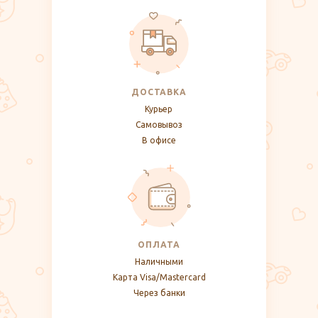
ДОСТАВКА
Курьер
Самовывоз
В офисе
ОПЛАТА
Наличными
Карта Visa/Mastercard
Через банки