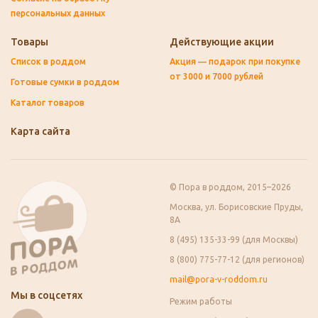
персональных данных
Товары
Действующие акции
Список в роддом
Акция — подарок при покупке
от 3000 и 7000 рублей
Готовые сумки в роддом
Каталог товаров
Карта сайта
© Пора в роддом, 2015–2026
Москва, ул. Борисовские Пруды,
8А
8 (495) 135-33-99 (для Москвы)
8 (800) 775-77-12 (для регионов)
mail@pora-v-roddom.ru
Мы в соцсетях
Режим работы