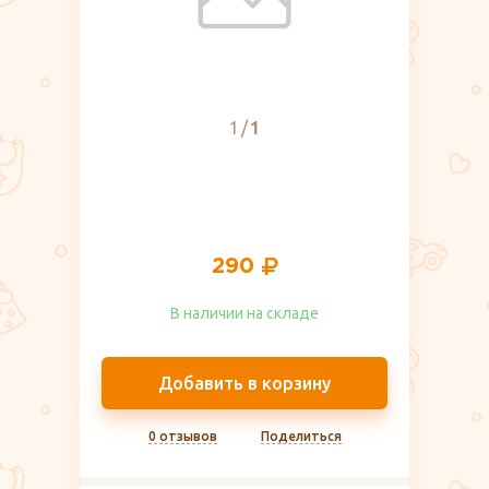
1
1
290
В наличии на складе​
Добавить в корзину
0 отзывов
Поделиться