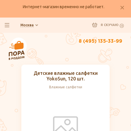
Интернет-магазин временно не работает.
Москва
Я СКУЧАЮ
8 (495) 135-33-99
Детские влажные салфетки
YokoSun, 120 шт.
Влажные салфетки