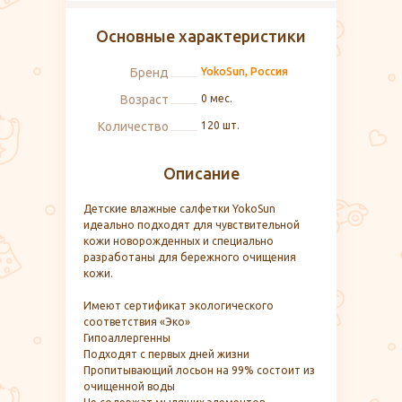
Основные характеристики
Бренд
YokoSun, Россия
Возраст
0 мес.
Количество
120 шт.
Описание
Детские влажные салфетки YokoSun
идеально подходят для чувствительной
кожи новорожденных и специально
разработаны для бережного очищения
кожи.
Имеют сертификат экологического
соответствия «Эко»
Гипоаллергенны
Подходят с первых дней жизни
Пропитывающий лосьон на 99% состоит из
очищенной воды