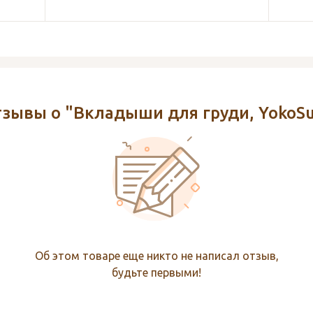
зывы о "Вкладыши для груди, YokoS
Об этом товаре еще никто не написал отзыв,
будьте первыми!