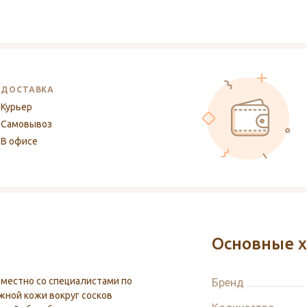
ДОСТАВКА
Курьер
Самовывоз
В офисе
Основные х
местно со специалистами по
Бренд
жной кожи вокруг сосков