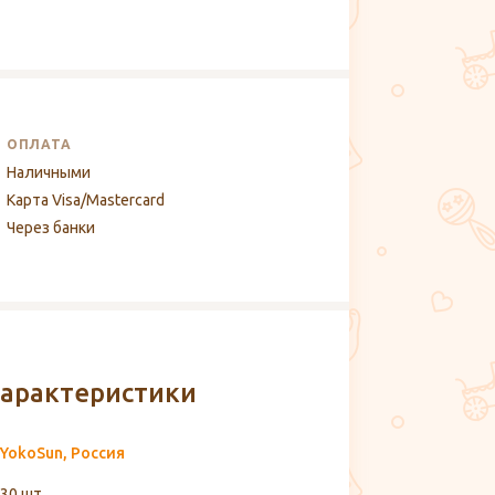
ОПЛАТА
Наличными
Карта Visa/Mastercard
Через банки
арактеристики
YokoSun, Россия
30 шт