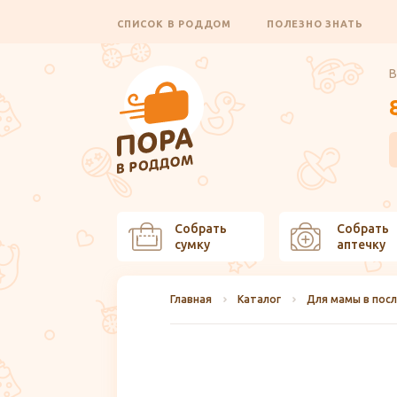
СПИСОК В РОДДОМ
ПОЛЕЗНО ЗНАТЬ
В
Собрать
Собрать
сумку
аптечку
Главная
Каталог
Для мамы в пос