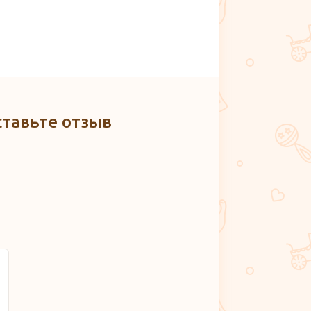
ставьте отзыв