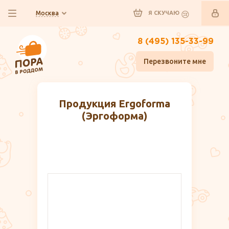
Москва
Я СКУЧАЮ
8 (495) 135-33-99
Перезвоните мне
Продукция Ergoforma
(Эргоформа)