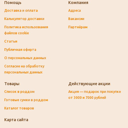
Помощь
Компания
Доставка и оплата
Адреса
Калькулятор доставки
Вакансии
Политика использования
Партнёрам
файлов cookie
Статьи
Публичная оферта
О персональных данных
Согласие на обработку
персональных данных
Товары
Действующие акции
Список в роддом
Акция — подарок при покупке
от 3000 и 7000 рублей
Готовые сумки в роддом
Каталог товаров
Карта сайта