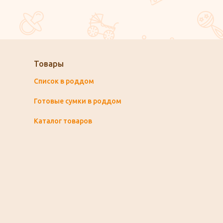
Товары
Список в роддом
Готовые сумки в роддом
Каталог товаров