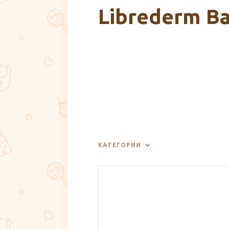
Librederm Ba
КАТЕГОРИИ