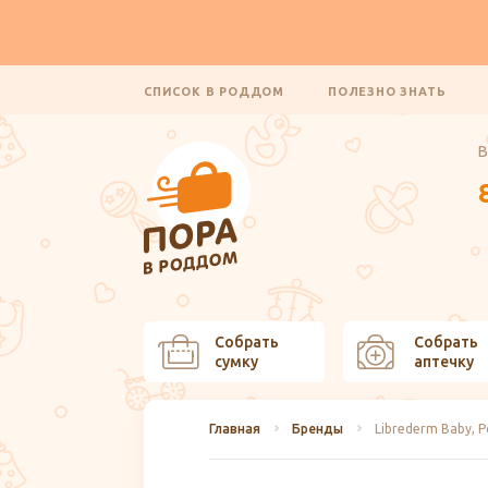
СПИСОК В РОДДОМ
ПОЛЕЗНО ЗНАТЬ
В
Собрать
Собрать
сумку
аптечку
Главная
Бренды
Librederm Baby, 