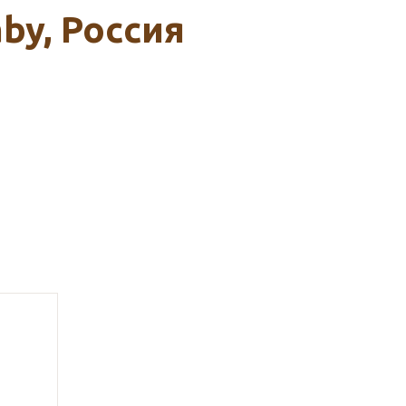
by, Россия