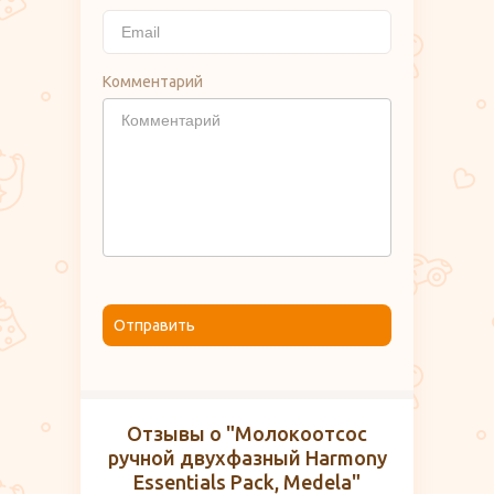
Комментарий
Отправить
Отзывы о "Молокоотсос
ручной двухфазный Harmony
Essentials Pack, Medela"