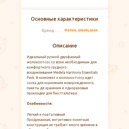
Основные характеристики
Бренд
Medela, Швейцария
Описание
Идеальный ручной двухфазный
молокоотсос со всем необходимым для
комфортного грудного
вскармливания Medela Harmony Essentials
Pack. В комплект к молокоотсосу идет
соска для кормления новорожденного,
пакеты дя хранения и одноразовые
прокладки для бюстгальтера.
Особенности:
Легкий и портативный
Продуманная, интуитивно понятная
конструкция не требует много времени в