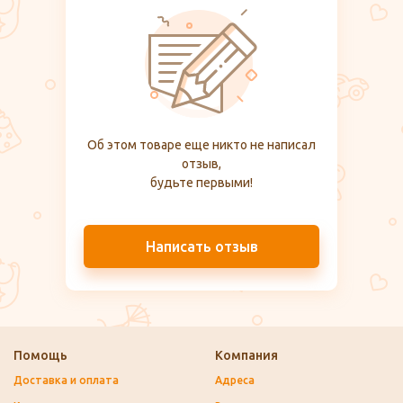
Об этом товаре еще никто не написал
отзыв,
будьте первыми!
Написать отзыв
Помощь
Компания
Доставка и оплата
Адреса