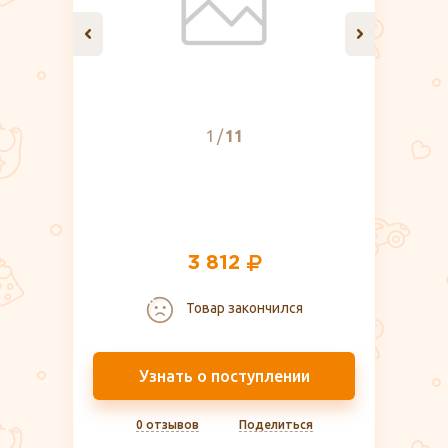
1
11
3 812
Товар закончился
Узнать о поступлении
0 отзывов
Поделиться