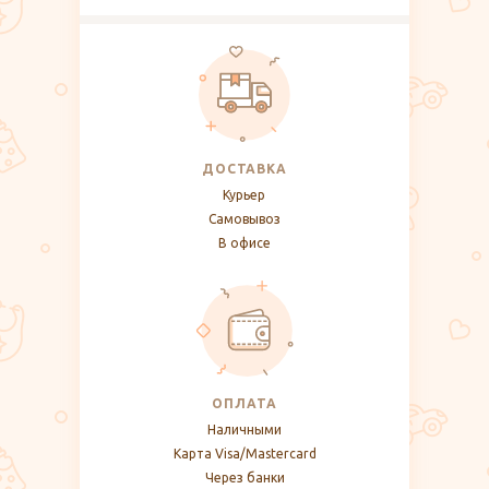
ДОСТАВКА
Курьер
Самовывоз
В офисе
ОПЛАТА
Наличными
Карта Visa/Mastercard
Через банки