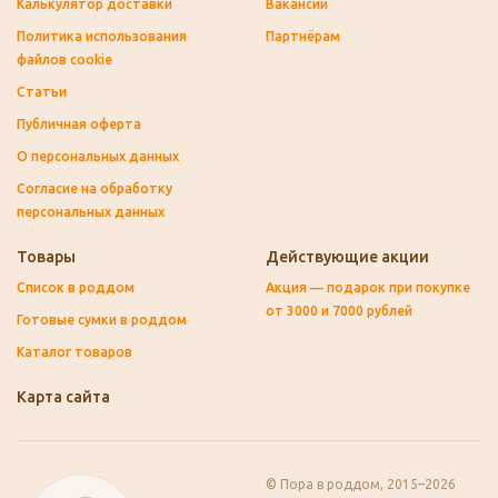
Калькулятор доставки
Вакансии
Политика использования
Партнёрам
файлов cookie
Статьи
Публичная оферта
О персональных данных
Согласие на обработку
персональных данных
Товары
Действующие акции
Список в роддом
Акция — подарок при покупке
от 3000 и 7000 рублей
Готовые сумки в роддом
Каталог товаров
Карта сайта
© Пора в роддом, 2015–2026