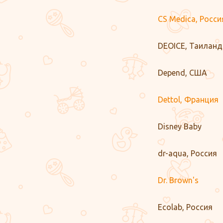
CS Medica, Росси
DEOICE, Таиланд
Depend, США
Dettol, Франция
Disney Baby
dr-aqua, Россия
Dr. Brown's
Ecolab, Россия