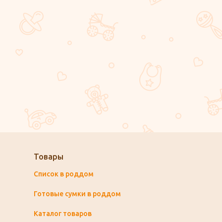
Товары
Список в роддом
Готовые сумки в роддом
Каталог товаров