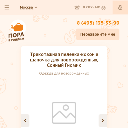
Москва
Я СКУЧАЮ
8 (495) 135-33-99
Перезвоните мне
Трикотажная пеленка-кокон и
шапочка для новорожденных,
Сонный Гномик
Одежда для новорожденных