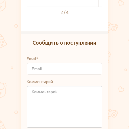
2
4
Сообщить о поступлении
Email*
Комментарий