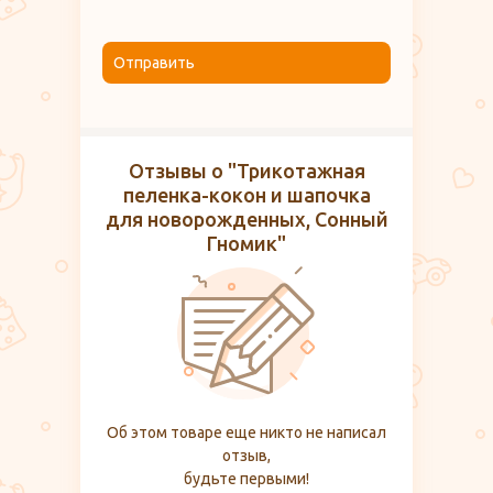
Отправить
Отзывы о "Трикотажная
пеленка-кокон и шапочка
для новорожденных, Сонный
Гномик"
Об этом товаре еще никто не написал
отзыв,
будьте первыми!