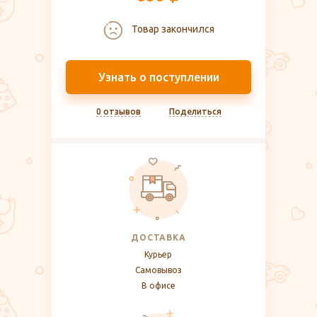
Товар закончился
Узнать о поступлении
0 отзывов
Поделиться
ДОСТАВКА
Курьер
Самовывоз
В офисе