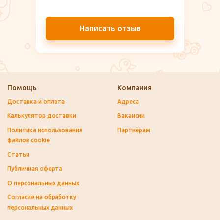
Написать отзыв
Помощь
Компания
Доставка и оплата
Адреса
Калькулятор доставки
Вакансии
Политика использования
Партнёрам
файлов cookie
Статьи
Публичная оферта
О персональных данных
Согласие на обработку
персональных данных