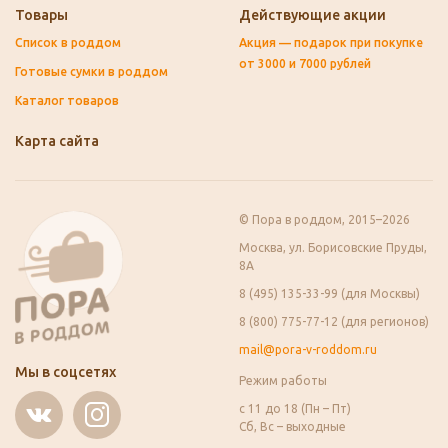
Товары
Действующие акции
Список в роддом
Акция — подарок при покупке
от 3000 и 7000 рублей
Готовые сумки в роддом
Каталог товаров
Карта сайта
© Пора в роддом, 2015–2026
Москва, ул. Борисовские Пруды,
8А
8 (495) 135-33-99 (для Москвы)
8 (800) 775-77-12 (для регионов)
mail@pora-v-roddom.ru
Мы в соцсетях
Режим работы
с 11 до 18 (Пн – Пт)
Сб, Вс – выходные