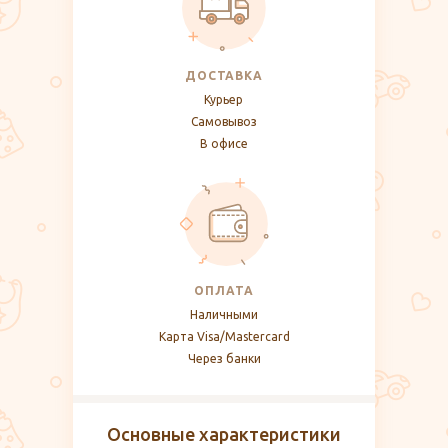
ДОСТАВКА
Курьер
Самовывоз
В офисе
ОПЛАТА
Наличными
Карта Visa/Mastercard
Через банки
Основные характеристики