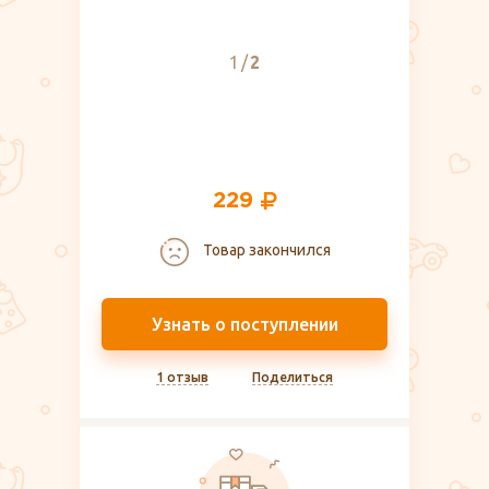
1
2
229
Товар закончился
Узнать о поступлении
1 отзыв
Поделиться