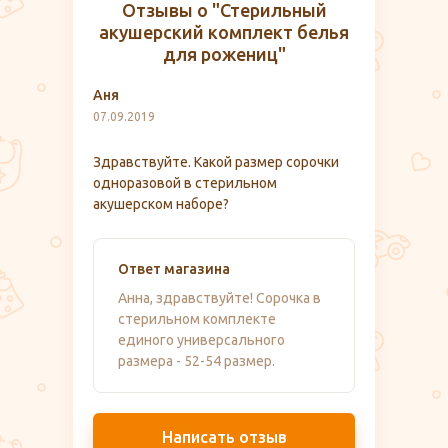
Отзывы о "Стерильный
акушерский комплект белья
для рожениц"
Аня
07.09.2019
Здравствуйте. Какой размер сорочки
одноразовой в стерильном
акушерском наборе?
Ответ магазина
Анна, здравствуйте! Сорочка в
стерильном комплекте
единого универсального
размера - 52-54 размер.
Написать отзыв