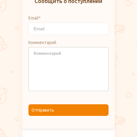
Сообщить о поступлении
Email*
Комментарий
Отправить