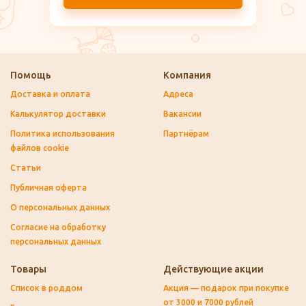
Помощь
Компания
Доставка и оплата
Адреса
Калькулятор доставки
Вакансии
Политика использования
Партнёрам
файлов cookie
Статьи
Публичная оферта
О персональных данных
Согласие на обработку
персональных данных
Товары
Действующие акции
Список в роддом
Акция — подарок при покупке
от 3000 и 7000 рублей