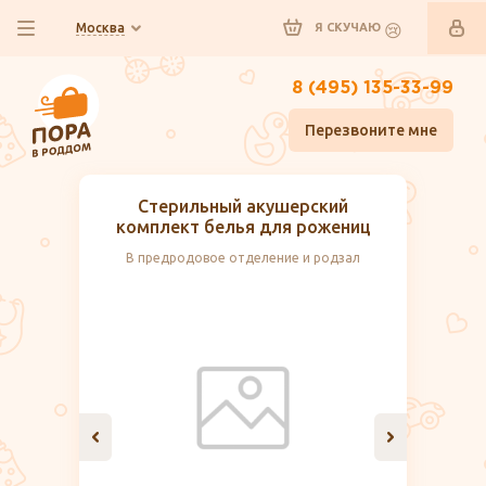
Москва
Я СКУЧАЮ
8 (495) 135-33-99
Перезвоните мне
Стерильный акушерский
комплект белья для рожениц
В предродовое отделение и родзал